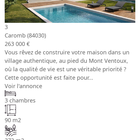
3
Caromb
(84030)
263 000 €
Vous rêvez de construire votre maison dans un
village authentique, au pied du Mont Ventoux,
où la qualité de vie est une véritable priorité ?
Cette opportunité est faite pour...
Voir l'annonce
3 chambres
90 m2