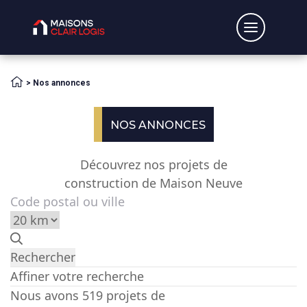
Accueil
>
Nos annonces
NOS ANNONCES
Découvrez nos projets de
construction de Maison Neuve
Affiner votre recherche
Nous avons 519 projets de