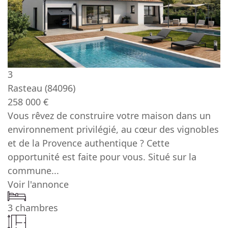
3
Rasteau
(84096)
258 000 €
Vous rêvez de construire votre maison dans un
environnement privilégié, au cœur des vignobles
et de la Provence authentique ? Cette
opportunité est faite pour vous. Situé sur la
commune...
Voir l'annonce
3 chambres