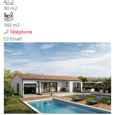
90 m2
560 m2
Téléphone
Email