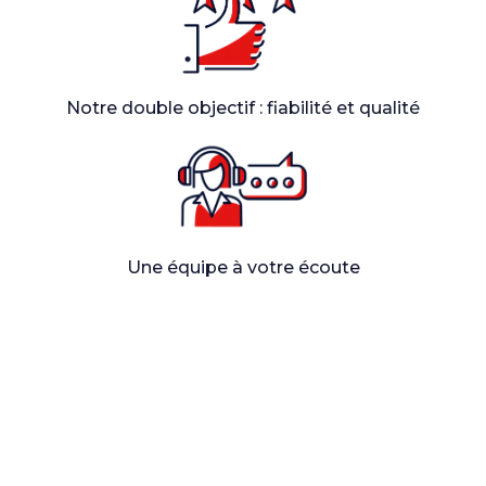
Notre double objectif : fiabilité et qualité
Une équipe à votre écoute