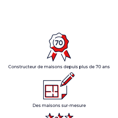
Constructeur de maisons depuis plus de 70 ans
Des maisons sur-mesure