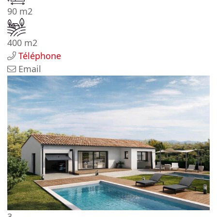
90 m2
400 m2
Téléphone
Email
3