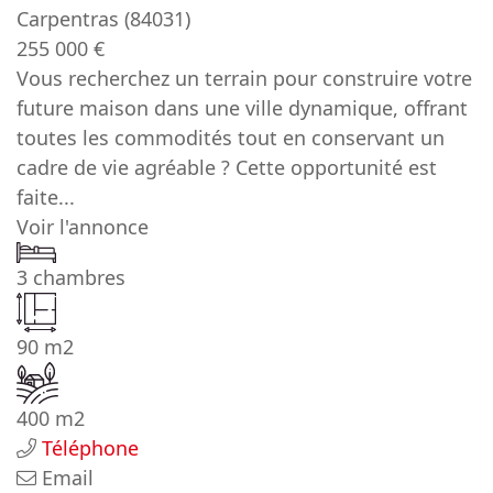
Carpentras
(84031)
255 000 €
Vous recherchez un terrain pour construire votre
future maison dans une ville dynamique, offrant
toutes les commodités tout en conservant un
cadre de vie agréable ? Cette opportunité est
faite...
Voir l'annonce
3 chambres
90 m2
400 m2
Téléphone
Email