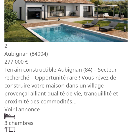
2
Aubignan
(84004)
277 000 €
Terrain constructible Aubignan (84) – Secteur
recherché – Opportunité rare ! Vous rêvez de
construire votre maison dans un village
provençal alliant qualité de vie, tranquillité et
proximité des commodités...
Voir l'annonce
3 chambres