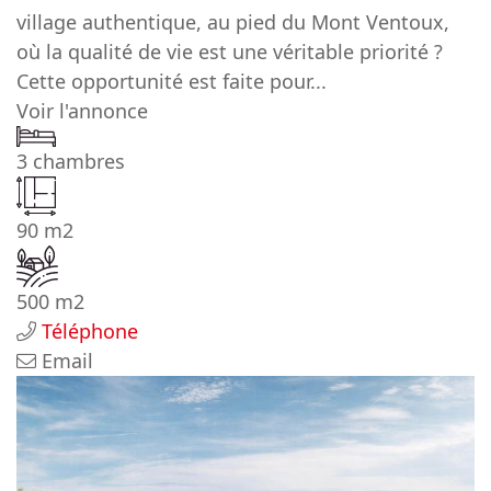
village authentique, au pied du Mont Ventoux,
où la qualité de vie est une véritable priorité ?
Cette opportunité est faite pour...
Voir l'annonce
3 chambres
90 m2
500 m2
Téléphone
Email