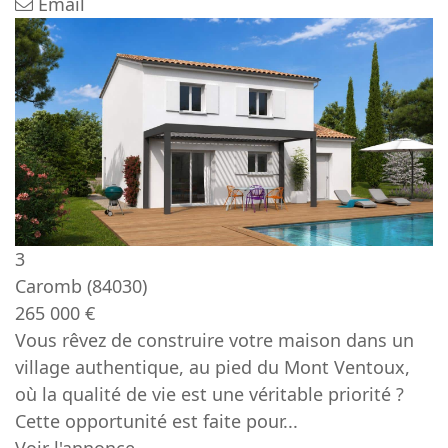
Email
3
Caromb
(84030)
265 000 €
Vous rêvez de construire votre maison dans un
village authentique, au pied du Mont Ventoux,
où la qualité de vie est une véritable priorité ?
Cette opportunité est faite pour...