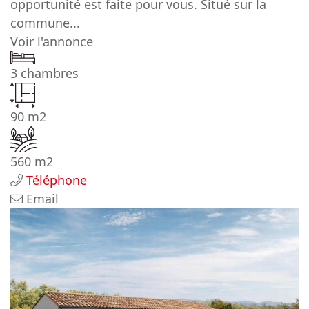
opportunité est faite pour vous. Situé sur la
commune...
Voir l'annonce
3 chambres
90 m2
560 m2
Téléphone
Email