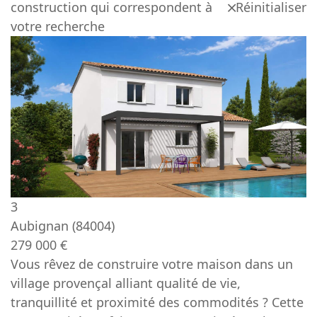
construction qui correspondent à
Réinitialiser
votre recherche
3
Aubignan
(84004)
279 000 €
Vous rêvez de construire votre maison dans un
village provençal alliant qualité de vie,
tranquillité et proximité des commodités ? Cette