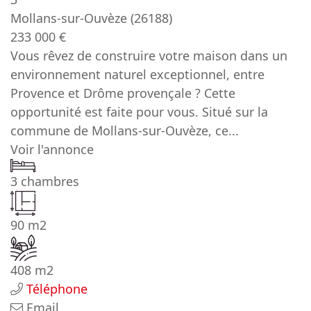
Mollans-sur-Ouvèze
(26188)
233 000 €
Vous rêvez de construire votre maison dans un
environnement naturel exceptionnel, entre
Provence et Drôme provençale ? Cette
opportunité est faite pour vous. Situé sur la
commune de Mollans-sur-Ouvèze, ce...
Voir l'annonce
3 chambres
90 m2
408 m2
Téléphone
Email