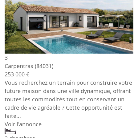
3
Carpentras
(84031)
253 000 €
Vous recherchez un terrain pour construire votre
future maison dans une ville dynamique, offrant
toutes les commodités tout en conservant un
cadre de vie agréable ? Cette opportunité est
faite...
Voir l'annonce