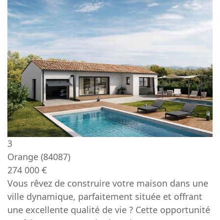
3
Orange
(84087)
274 000 €
Vous rêvez de construire votre maison dans une
ville dynamique, parfaitement située et offrant
une excellente qualité de vie ? Cette opportunité