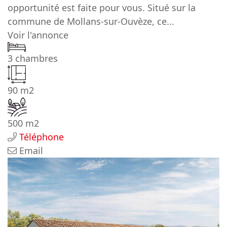
opportunité est faite pour vous. Situé sur la
commune de Mollans-sur-Ouvèze, ce...
Voir l'annonce
3 chambres
90 m2
500 m2
Téléphone
Email