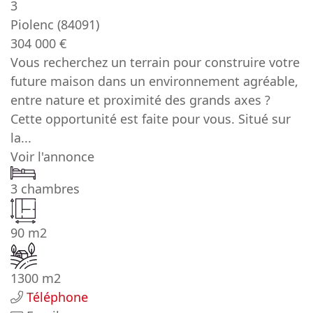
3
Piolenc
(84091)
304 000 €
Vous recherchez un terrain pour construire votre
future maison dans un environnement agréable,
entre nature et proximité des grands axes ?
Cette opportunité est faite pour vous. Situé sur
la...
Voir l'annonce
3 chambres
90 m2
1300 m2
Téléphone