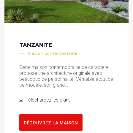
TANZANITE
Maison contemporaine
Cette maison contemporaine de caractère
propose une architecture originale avec
beaucoup de personnalité. Véritable atout de
ce modèle, son grand...
Téléchargez les plans
DÉCOUVREZ LA MAISON