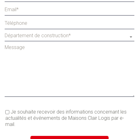
Département de construction*
Je souhaite recevoir des informations concernant les
actualités et événements de Maisons Clair Logis par e-
mail.