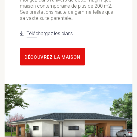
maison contemporaine de plus de 200 m2.
Ses prestations haute de gamme telles que
sa vaste suite parentale...
Téléchargez les plans
DÉCOUVREZ LA MAISON