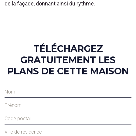
de la façade, donnant ainsi du rythme.
TÉLÉCHARGEZ
GRATUITEMENT LES
PLANS DE CETTE MAISON