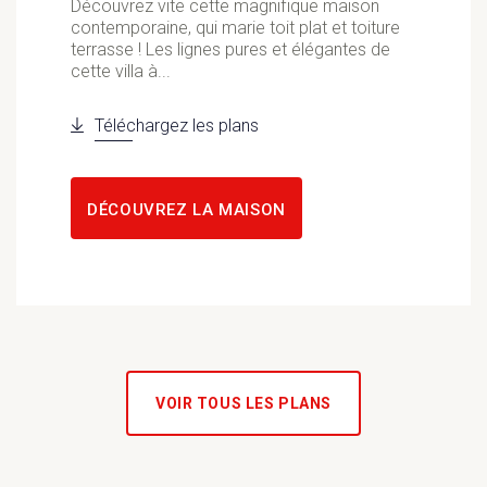
Découvrez vite cette magnifique maison
contemporaine, qui marie toit plat et toiture
terrasse ! Les lignes pures et élégantes de
cette villa à...
Téléchargez les plans
DÉCOUVREZ LA MAISON
VOIR TOUS LES PLANS