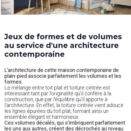
Jeux de formes et de volumes
au service d'une architecture
contemporaine
L’architecture de cette maison contemporaine de
plain-pied associe parfaitement les volumes et les
formes.
Le mélange entre toit plat et toiture cintrée est
intéressant tant par l’originalité qu’il confère à la
construction, que par l’équilibre qu’il apporte à
l’architecture. En effet, la toiture cintrée vient adoucir
les lignes épurées du toit plat, formant ainsi un
ensemble élégant et harmonieux.
Ces volumes décalés, qui s’imbriquent parfaitement
les uns aux autres, créent des décrochés au niveau