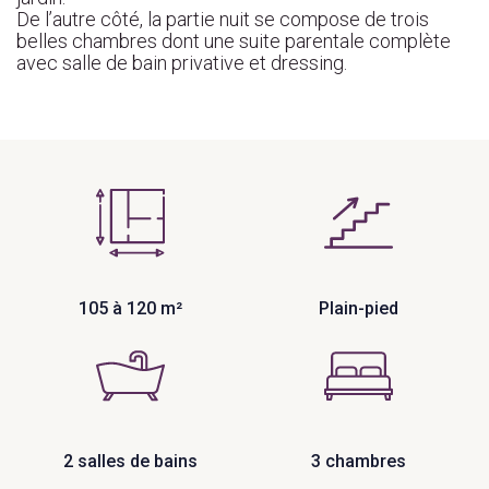
De l’autre côté, la partie nuit se compose de
trois
belles chambres
dont une suite parentale complète
avec salle de bain privative et dressing.
105 à 120 m²
Plain-pied
2 salles de bains
3 chambres