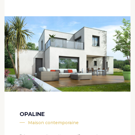
OPALINE
Maison contemporaine