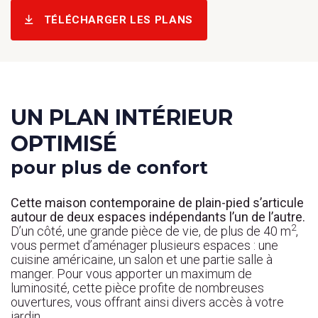
TÉLÉCHARGER LES PLANS
UN PLAN INTÉRIEUR
OPTIMISÉ
pour plus de confort
Cette maison contemporaine de plain-pied s’articule
autour de deux espaces indépendants l’un de l’autre.
2
D’un côté, une grande pièce de vie, de plus de 40 m
,
vous permet d’aménager plusieurs espaces : une
cuisine américaine, un salon et une partie salle à
manger. Pour vous apporter un maximum de
luminosité, cette pièce profite de nombreuses
ouvertures, vous offrant ainsi divers accès à votre
jardin.