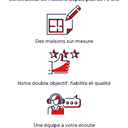
Des maisons sur-mesure
Notre double objectif : fiabilité et qualité
Une équipe à votre écoute