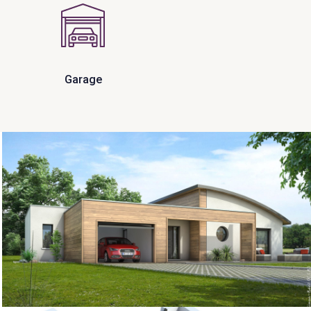
Garage