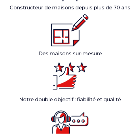
Constructeur de maisons depuis plus de 70 ans
Des maisons sur-mesure
Notre double objectif : fiabilité et qualité