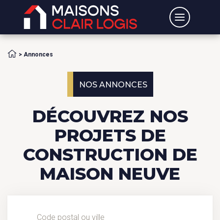
Accueil
>
Annonces
NOS ANNONCES
DÉCOUVREZ NOS
PROJETS DE
CONSTRUCTION DE
MAISON NEUVE