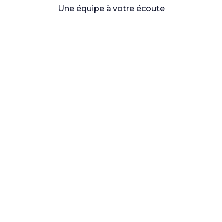
Une équipe à votre écoute