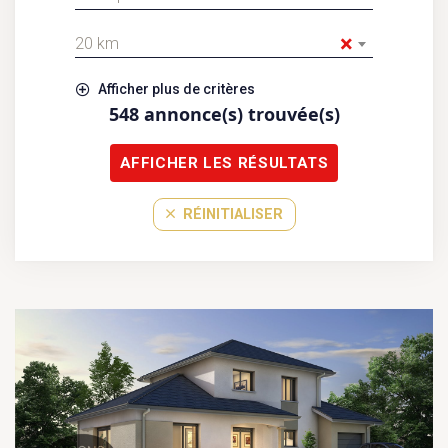
×
20 km
Afficher plus de critères
548
annonce(s) trouvée(s)
AFFICHER LES RÉSULTATS
RÉINITIALISER