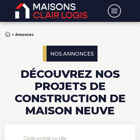
Accueil
>
Annonces
NOS ANNONCES
DÉCOUVREZ NOS
PROJETS DE
CONSTRUCTION DE
MAISON NEUVE