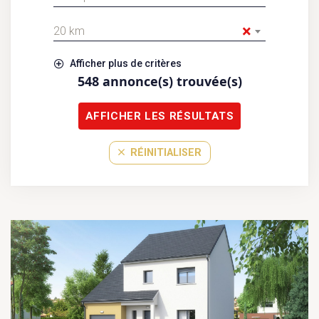
×
20 km
Afficher plus de critères
548
annonce(s) trouvée(s)
AFFICHER LES RÉSULTATS
RÉINITIALISER