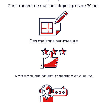
Constructeur de maisons depuis plus de 70 ans
Des maisons sur-mesure
Notre double objectif : fiabilité et qualité