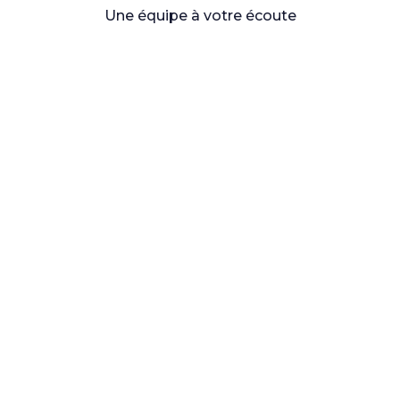
Une équipe à votre écoute