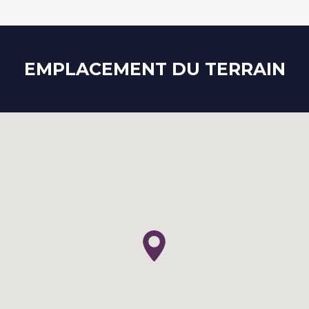
EMPLACEMENT DU TERRAIN