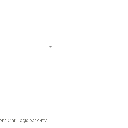
s Clair Logis par e-mail.