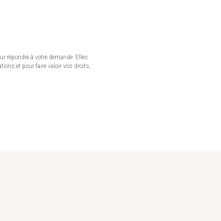
our répondre à votre demande. Elles
ons et pour faire valoir vos droits,