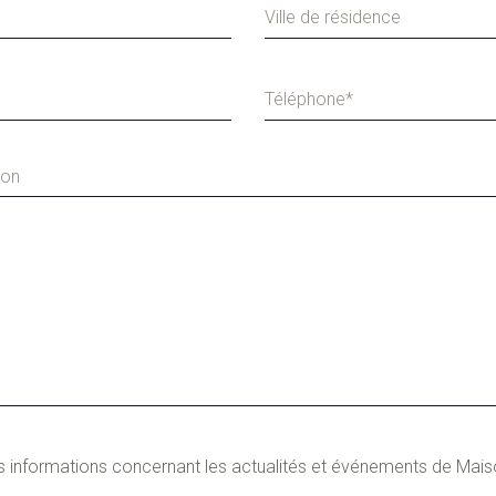
ion
s informations concernant les actualités et événements de Maison