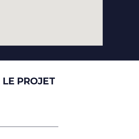
 LE PROJET