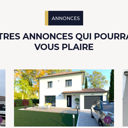
ANNONCES
TRES ANNONCES QUI POURR
VOUS PLAIRE
7