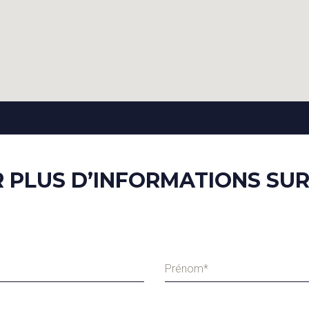
PLUS D’INFORMATIONS SUR