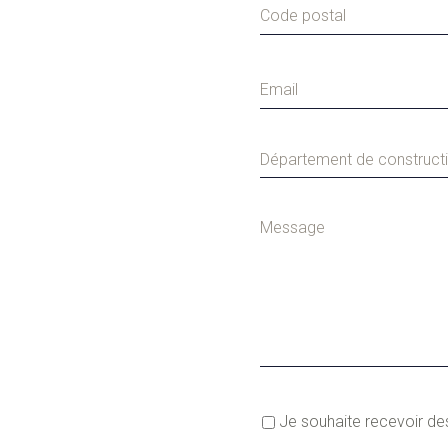
Département de construct
Je souhaite recevoir de