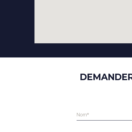
DEMANDER 