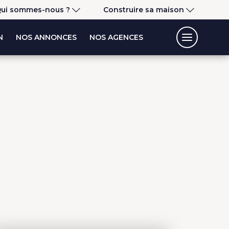
ui sommes-nous ?
Construire sa maison
N
NOS ANNONCES
NOS AGENCES