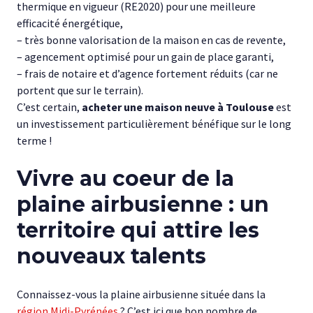
thermique en vigueur (RE2020) pour une meilleure
efficacité énergétique,
– très bonne valorisation de la maison en cas de revente,
– agencement optimisé pour un gain de place garanti,
– frais de notaire et d’agence fortement réduits (car ne
portent que sur le terrain).
C’est certain,
acheter une maison neuve à Toulouse
est
un investissement particulièrement bénéfique sur le long
terme !
Vivre au coeur de la
plaine airbusienne : un
territoire qui attire les
nouveaux talents
Connaissez-vous la plaine airbusienne située dans la
région Midi-Pyrénées
? C’est ici que bon nombre de