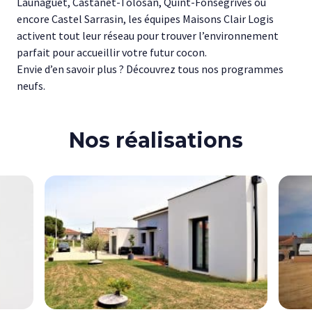
Launaguet, Castanet-Tolosan, Quint-Fonsegrives ou
encore Castel Sarrasin, les équipes Maisons Clair Logis
activent tout leur réseau pour trouver l’environnement
parfait pour accueillir votre futur cocon.
Envie d’en savoir plus ? Découvrez tous nos programmes
neufs.
Nos réalisations