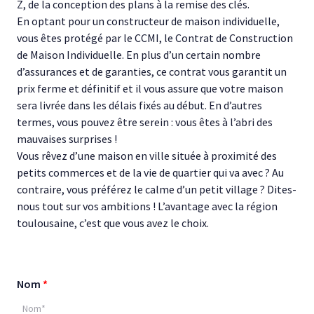
Z, de la conception des plans à la remise des clés.
En optant pour un constructeur de maison individuelle,
vous êtes protégé par le CCMI, le Contrat de Construction
de Maison Individuelle. En plus d’un certain nombre
d’assurances et de garanties, ce contrat vous garantit un
prix ferme et définitif et il vous assure que votre maison
sera livrée dans les délais fixés au début. En d’autres
termes, vous pouvez être serein : vous êtes à l’abri des
mauvaises surprises !
Vous rêvez d’une maison en ville située à proximité des
petits commerces et de la vie de quartier qui va avec ? Au
contraire, vous préférez le calme d’un petit village ? Dites-
nous tout sur vos ambitions ! L’avantage avec la région
toulousaine, c’est que vous avez le choix.
Nom
*