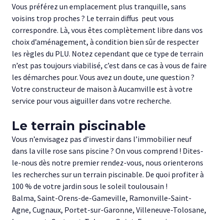
Vous préférez un emplacement plus tranquille, sans
voisins trop proches ? Le terrain diffus peut vous
correspondre. Là, vous êtes complètement libre dans vos
choix d’aménagement, à condition bien sûr de respecter
les règles du PLU. Notez cependant que ce type de terrain
n’est pas toujours viabilisé, c’est dans ce cas à vous de faire
les démarches pour. Vous avez un doute, une question ?
Votre constructeur de maison à Aucamville est à votre
service pour vous aiguiller dans votre recherche.
Le terrain piscinable
Vous n’envisagez pas d’investir dans l’immobilier neuf
dans la ville rose sans piscine ? On vous comprend ! Dites-
le-nous dès notre premier rendez-vous, nous orienterons
les recherches sur un terrain piscinable. De quoi profiter à
100 % de votre jardin sous le soleil toulousain !
Balma, Saint-Orens-de-Gameville, Ramonville-Saint-
Agne, Cugnaux, Portet-sur-Garonne, Villeneuve-Tolosane,