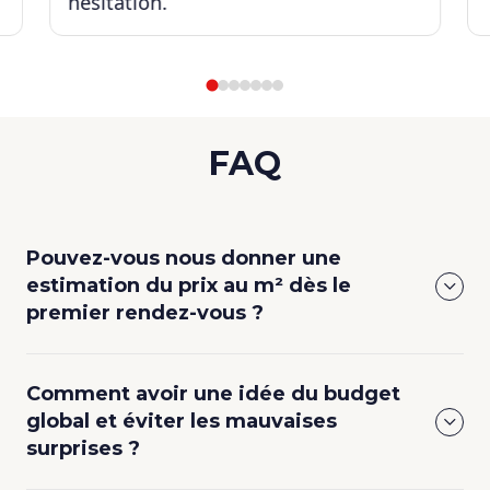
hésitation.
FAQ
Pouvez-vous nous donner une
estimation du prix au m² dès le
premier rendez-vous ?
Comment avoir une idée du budget
global et éviter les mauvaises
surprises ?