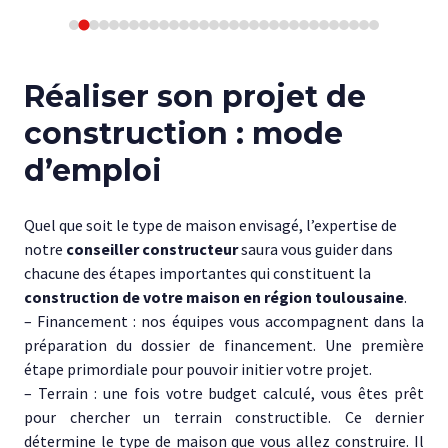
Réaliser son projet de
construction : mode
d’emploi
Quel que soit le type de maison envisagé, l’expertise de
notre
conseiller constructeur
saura vous guider dans
chacune des étapes importantes qui constituent la
construction de votre maison en région toulousaine
.
– Financement : nos équipes vous accompagnent dans la
préparation du dossier de financement. Une première
étape primordiale pour pouvoir initier votre projet.
– Terrain : une fois votre budget calculé, vous êtes prêt
pour chercher un terrain constructible. Ce dernier
détermine le type de maison que vous allez construire. Il