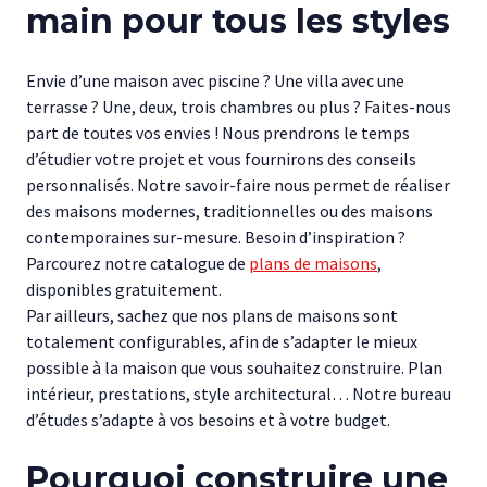
main pour tous les styles
Envie d’une maison avec piscine ? Une villa avec une
terrasse ? Une, deux, trois chambres ou plus ? Faites-nous
part de toutes vos envies ! Nous prendrons le temps
d’étudier votre projet et vous fournirons des conseils
personnalisés. Notre savoir-faire nous permet de réaliser
des maisons modernes, traditionnelles ou des maisons
contemporaines sur-mesure. Besoin d’inspiration ?
Parcourez notre catalogue de
plans de maisons
,
disponibles gratuitement.
Par ailleurs, sachez que nos plans de maisons sont
totalement configurables, afin de s’adapter le mieux
possible à la maison que vous souhaitez construire. Plan
intérieur, prestations, style architectural… Notre bureau
d’études s’adapte à vos besoins et à votre budget.
Pourquoi construire une