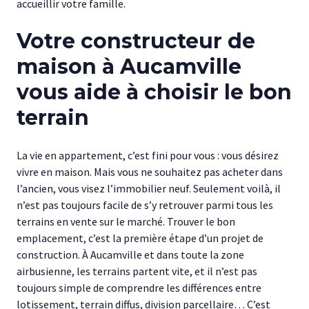
accueillir votre famille.
Votre constructeur de
maison à Aucamville
vous aide à choisir le bon
terrain
La vie en appartement, c’est fini pour vous : vous désirez
vivre en maison. Mais vous ne souhaitez pas acheter dans
l’ancien, vous visez l’immobilier neuf. Seulement voilà, il
n’est pas toujours facile de s’y retrouver parmi tous les
terrains en vente sur le marché. Trouver le bon
emplacement, c’est la première étape d’un projet de
construction. À Aucamville et dans toute la zone
airbusienne, les terrains partent vite, et il n’est pas
toujours simple de comprendre les différences entre
lotissement, terrain diffus, division parcellaire… C’est