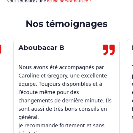
Vous souhaitez une
étude personnalisée ?
Nos témoignages
Aboubacar B
Nous avons été accompagnés par
Caroline et Gregory, une excellente
équipe. Toujours disponibles et à
l’écoute même pour des
changements de dernière minute. Ils
sont aussi de très bons conseils en
général.
Je recommande fortement et sans