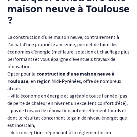
maison neuve à Toulouse
?
La construction d’une maison neuve, contrairement à
l’achat d’une propriété ancienne, permet de faire des
économies d’énergie (meilleure isolation et chauffage plus
performant) et vous épargne d’éventuels travaux de
rénovation.
Opter pour la
construction d’une maison neuve à
Toulouse
, en région Midi-Pyrénées, offre de nombreux
atouts :
– villa économe en énergie et agréable toute l’année (pas
de perte de chaleur en hiver et un excellent confort d’été),
– pas de travaux de rénovation potentiellement lourds et
dont le résultat concernant le gain de niveau énergétique
est incertain,
– des conceptions répondant à la réglementation