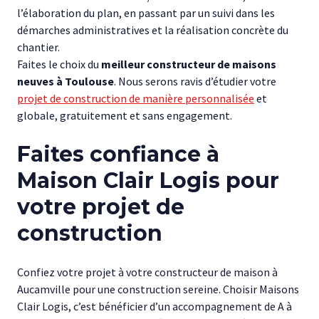
l’élaboration du plan, en passant par un suivi dans les
démarches administratives et la réalisation concrète du
chantier.
Faites le choix du
meilleur constructeur de maisons
neuves à Toulouse
. Nous serons ravis d’étudier votre
projet de construction de manière personnalisée
et
globale, gratuitement et sans engagement.
Faites confiance à
Maison Clair Logis pour
votre projet de
construction
Confiez votre projet à votre constructeur de maison à
Aucamville pour une construction sereine. Choisir Maisons
Clair Logis, c’est bénéficier d’un accompagnement de A à