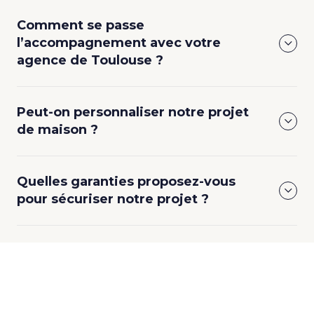
Comment se passe
l’accompagnement avec votre
agence de Toulouse ?
Peut-on personnaliser notre projet
de maison ?
Quelles garanties proposez-vous
pour sécuriser notre projet ?