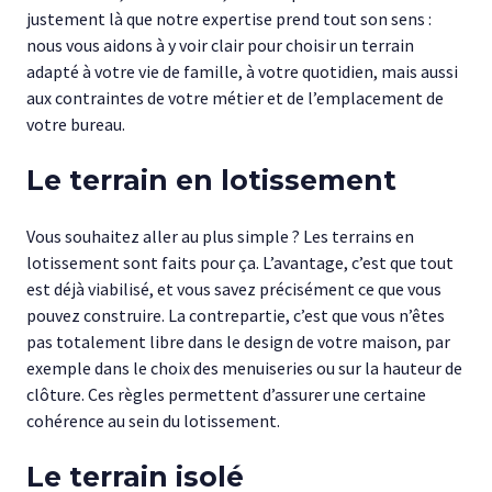
justement là que notre expertise prend tout son sens :
nous vous aidons à y voir clair pour choisir un terrain
adapté à votre vie de famille, à votre quotidien, mais aussi
aux contraintes de votre métier et de l’emplacement de
votre bureau.
Le terrain en lotissement
Vous souhaitez aller au plus simple ? Les terrains en
lotissement sont faits pour ça. L’avantage, c’est que tout
est déjà viabilisé, et vous savez précisément ce que vous
pouvez construire. La contrepartie, c’est que vous n’êtes
pas totalement libre dans le design de votre maison, par
exemple dans le choix des menuiseries ou sur la hauteur de
clôture. Ces règles permettent d’assurer une certaine
cohérence au sein du lotissement.
Le terrain isolé