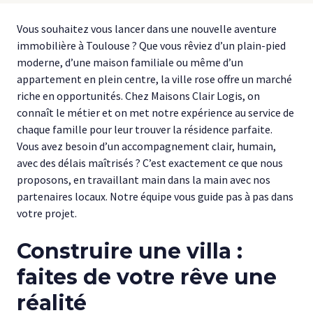
Vous souhaitez vous lancer dans une nouvelle aventure
immobilière à Toulouse ? Que vous rêviez d’un plain-pied
moderne, d’une maison familiale ou même d’un
appartement en plein centre, la ville rose offre un marché
riche en opportunités. Chez Maisons Clair Logis, on
connaît le métier et on met notre expérience au service de
chaque famille pour leur trouver la résidence parfaite.
Vous avez besoin d’un accompagnement clair, humain,
avec des délais maîtrisés ? C’est exactement ce que nous
proposons, en travaillant main dans la main avec nos
partenaires locaux. Notre équipe vous guide pas à pas dans
votre projet.
Construire une villa :
faites de votre rêve une
réalité