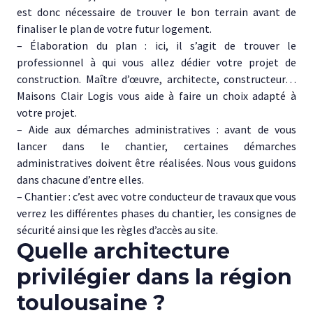
est donc nécessaire de trouver le bon terrain avant de
finaliser le plan de votre futur logement.
– Élaboration du plan : ici, il s’agit de trouver le
professionnel à qui vous allez dédier votre projet de
construction. Maître d’œuvre, architecte, constructeur…
Maisons Clair Logis vous aide à faire un choix adapté à
votre projet.
– Aide aux démarches administratives : avant de vous
lancer dans le chantier, certaines démarches
administratives doivent être réalisées. Nous vous guidons
dans chacune d’entre elles.
– Chantier : c’est avec votre conducteur de travaux que vous
verrez les différentes phases du chantier, les consignes de
sécurité ainsi que les règles d’accès au site.
Quelle architecture
privilégier dans la région
toulousaine ?