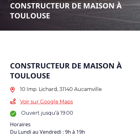
CONSTRUCTEUR DE MAISON À
TOULOUSE
CONSTRUCTEUR DE MAISON À
TOULOUSE
10 Imp. Lichard, 31140 Aucamville
Voir sur Google Maps
Ouvert jusqu'à 19:00
Horaires
Du Lundi au Vendredi : 9h à 19h