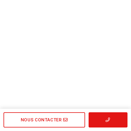
NOUS CONTACTER