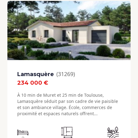
(31269)
Lamasquère
234 000 €
À 10 min de Muret et 25 min de Toulouse,
Lamasquère séduit par son cadre de vie paisible
et son ambiance village. École, commerces de
proximité et espaces naturels offrent...