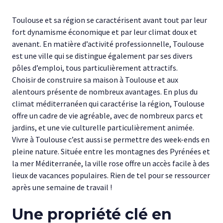
Toulouse et sa région se caractérisent avant tout par leur
fort dynamisme économique et par leur climat doux et
avenant. En matière d’activité professionnelle, Toulouse
est une ville qui se distingue également par ses divers
pôles d’emploi, tous particulièrement attractifs.
Choisir de construire sa maison à Toulouse et aux
alentours présente de nombreux avantages. En plus du
climat méditerranéen qui caractérise la région, Toulouse
offre un cadre de vie agréable, avec de nombreux parcs et
jardins, et une vie culturelle particulièrement animée.
Vivre à Toulouse c’est aussi se permettre des week-ends en
pleine nature. Située entre les montagnes des Pyrénées et
la mer Méditerranée, la ville rose offre un accès facile à des
lieux de vacances populaires. Rien de tel pour se ressourcer
après une semaine de travail !
Une propriété clé en