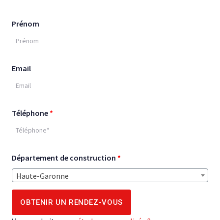
Prénom
Email
Téléphone
*
Département de construction
*
Haute-Garonne