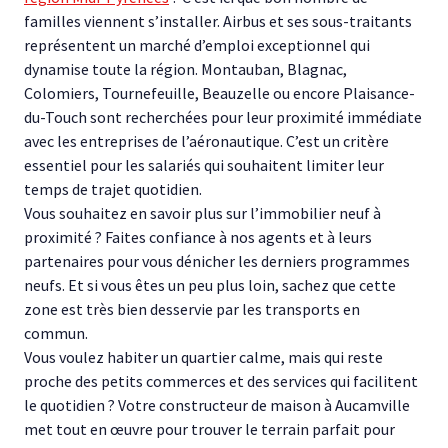
familles viennent s’installer. Airbus et ses sous-traitants
représentent un marché d’emploi exceptionnel qui
dynamise toute la région. Montauban, Blagnac,
Colomiers, Tournefeuille, Beauzelle ou encore Plaisance-
du-Touch sont recherchées pour leur proximité immédiate
avec les entreprises de l’aéronautique. C’est un critère
essentiel pour les salariés qui souhaitent limiter leur
temps de trajet quotidien.
Vous souhaitez en savoir plus sur l’immobilier neuf à
proximité ? Faites confiance à nos agents et à leurs
partenaires pour vous dénicher les derniers programmes
neufs. Et si vous êtes un peu plus loin, sachez que cette
zone est très bien desservie par les transports en
commun.
Vous voulez habiter un quartier calme, mais qui reste
proche des petits commerces et des services qui facilitent
le quotidien ? Votre constructeur de maison à Aucamville
met tout en œuvre pour trouver le terrain parfait pour