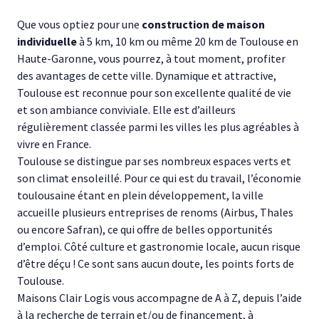
Que vous optiez pour une
construction de maison
individuelle
à 5 km, 10 km ou même 20 km de Toulouse en
Haute-Garonne, vous pourrez, à tout moment, profiter
des avantages de cette ville. Dynamique et attractive,
Toulouse est reconnue pour son excellente qualité de vie
et son ambiance conviviale. Elle est d’ailleurs
régulièrement classée parmi les villes les plus agréables à
vivre en France.
Toulouse se distingue par ses nombreux espaces verts et
son climat ensoleillé. Pour ce qui est du travail, l’économie
toulousaine étant en plein développement, la ville
accueille plusieurs entreprises de renoms (Airbus, Thales
ou encore Safran), ce qui offre de belles opportunités
d’emploi. Côté culture et gastronomie locale, aucun risque
d’être déçu ! Ce sont sans aucun doute, les points forts de
Toulouse.
Maisons Clair Logis vous accompagne de A à Z, depuis l’aide
à la recherche de terrain et/ou de financement, à