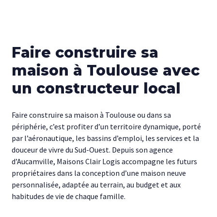
Faire construire sa
maison à Toulouse avec
un constructeur local
Faire construire sa maison à Toulouse ou dans sa
périphérie, c’est profiter d’un territoire dynamique, porté
par l’aéronautique, les bassins d’emploi, les services et la
douceur de vivre du Sud-Ouest. Depuis son agence
d’Aucamville, Maisons Clair Logis accompagne les futurs
propriétaires dans la conception d’une maison neuve
personnalisée, adaptée au terrain, au budget et aux
habitudes de vie de chaque famille.