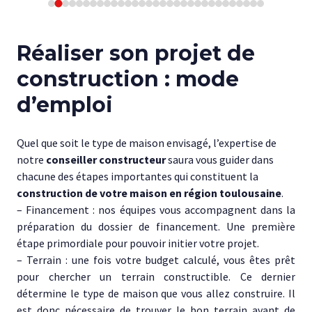
Réaliser son projet de
construction : mode
d’emploi
Quel que soit le type de maison envisagé, l’expertise de
notre
conseiller constructeur
saura vous guider dans
chacune des étapes importantes qui constituent la
construction de votre maison en région toulousaine
.
– Financement : nos équipes vous accompagnent dans la
préparation du dossier de financement. Une première
étape primordiale pour pouvoir initier votre projet.
– Terrain : une fois votre budget calculé, vous êtes prêt
pour chercher un terrain constructible. Ce dernier
détermine le type de maison que vous allez construire. Il
est donc nécessaire de trouver le bon terrain avant de