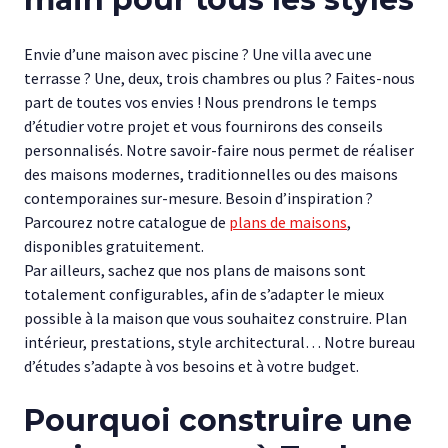
Envie d’une maison avec piscine ? Une villa avec une
terrasse ? Une, deux, trois chambres ou plus ? Faites-nous
part de toutes vos envies ! Nous prendrons le temps
d’étudier votre projet et vous fournirons des conseils
personnalisés. Notre savoir-faire nous permet de réaliser
des maisons modernes, traditionnelles ou des maisons
contemporaines sur-mesure. Besoin d’inspiration ?
Parcourez notre catalogue de
plans de maisons
,
disponibles gratuitement.
Par ailleurs, sachez que nos plans de maisons sont
totalement configurables, afin de s’adapter le mieux
possible à la maison que vous souhaitez construire. Plan
intérieur, prestations, style architectural… Notre bureau
d’études s’adapte à vos besoins et à votre budget.
Pourquoi construire une