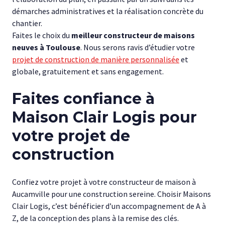
démarches administratives et la réalisation concrète du
chantier.
Faites le choix du
meilleur constructeur de maisons
neuves à Toulouse
. Nous serons ravis d’étudier votre
projet de construction de manière personnalisée
et
globale, gratuitement et sans engagement.
Faites confiance à
Maison Clair Logis pour
votre projet de
construction
Confiez votre projet à votre constructeur de maison à
Aucamville pour une construction sereine. Choisir Maisons
Clair Logis, c’est bénéficier d’un accompagnement de A à
Z, de la conception des plans à la remise des clés.