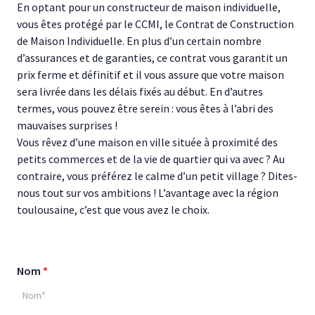
En optant pour un constructeur de maison individuelle,
vous êtes protégé par le CCMI, le Contrat de Construction
de Maison Individuelle. En plus d’un certain nombre
d’assurances et de garanties, ce contrat vous garantit un
prix ferme et définitif et il vous assure que votre maison
sera livrée dans les délais fixés au début. En d’autres
termes, vous pouvez être serein : vous êtes à l’abri des
mauvaises surprises !
Vous rêvez d’une maison en ville située à proximité des
petits commerces et de la vie de quartier qui va avec ? Au
contraire, vous préférez le calme d’un petit village ? Dites-
nous tout sur vos ambitions ! L’avantage avec la région
toulousaine, c’est que vous avez le choix.
Nom
*