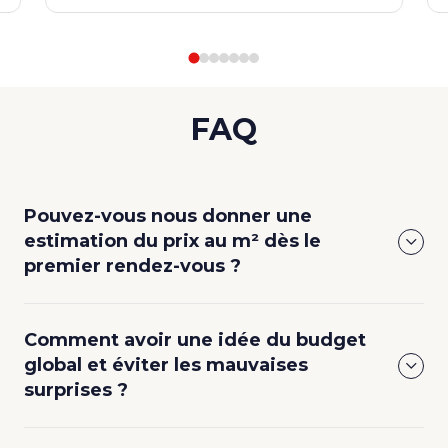
FAQ
Pouvez-vous nous donner une
estimation du prix au m² dès le
premier rendez-vous ?
Comment avoir une idée du budget
global et éviter les mauvaises
surprises ?