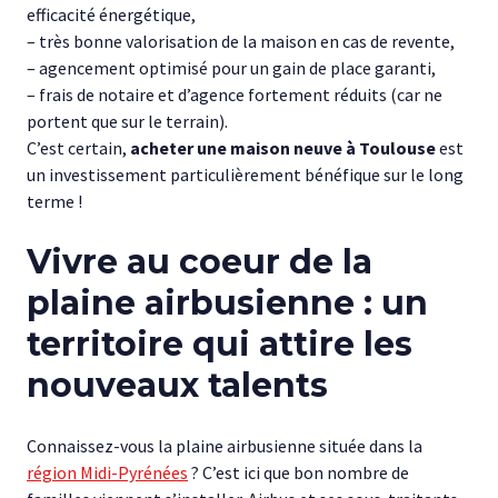
efficacité énergétique,
– très bonne valorisation de la maison en cas de revente,
– agencement optimisé pour un gain de place garanti,
– frais de notaire et d’agence fortement réduits (car ne
portent que sur le terrain).
C’est certain,
acheter une maison neuve à Toulouse
est
un investissement particulièrement bénéfique sur le long
terme !
Vivre au coeur de la
plaine airbusienne : un
territoire qui attire les
nouveaux talents
Connaissez-vous la plaine airbusienne située dans la
région Midi-Pyrénées
? C’est ici que bon nombre de