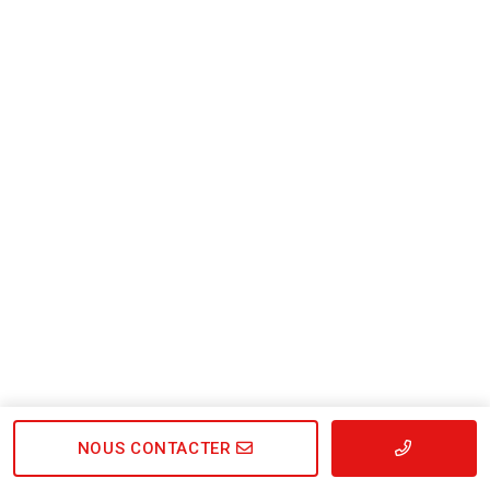
NOUS CONTACTER