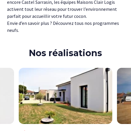
encore Castel Sarrasin, les équipes Maisons Clair Logis
activent tout leur réseau pour trouver l’environnement
parfait pour accueillir votre futur cocon.
Envie d’en savoir plus ? Découvrez tous nos programmes
neufs.
Nos réalisations