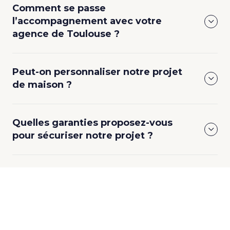
Comment se passe
l’accompagnement avec votre
agence de Toulouse ?
Peut-on personnaliser notre projet
de maison ?
Quelles garanties proposez-vous
pour sécuriser notre projet ?