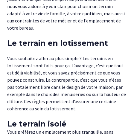
nous vous aidons à y voir clair pour choisir un terrain
adapté à votre vie de famille, à votre quotidien, mais aussi
aux contraintes de votre métier et de l’emplacement de
votre bureau.
Le terrain en lotissement
Vous souhaitez aller au plus simple ? Les terrains en
lotissement sont faits pour ça. L’avantage, c’est que tout
est déjà viabilisé, et vous savez précisément ce que vous
pouvez construire. La contrepartie, c’est que vous n’êtes
pas totalement libre dans le design de votre maison, par
exemple dans le choix des menuiseries ou sur la hauteur de
clôture. Ces règles permettent d’assurer une certaine
cohérence au sein du lotissement.
Le terrain isolé
Vous préférez un emplacement plus tranquille, sans