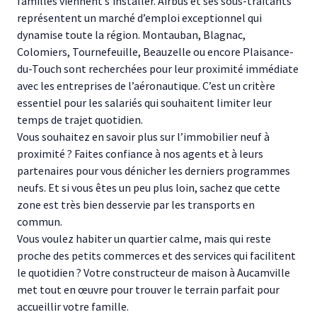
familles viennent s’installer. Airbus et ses sous-traitants
représentent un marché d’emploi exceptionnel qui
dynamise toute la région. Montauban, Blagnac,
Colomiers, Tournefeuille, Beauzelle ou encore Plaisance-
du-Touch sont recherchées pour leur proximité immédiate
avec les entreprises de l’aéronautique. C’est un critère
essentiel pour les salariés qui souhaitent limiter leur
temps de trajet quotidien.
Vous souhaitez en savoir plus sur l’immobilier neuf à
proximité ? Faites confiance à nos agents et à leurs
partenaires pour vous dénicher les derniers programmes
neufs. Et si vous êtes un peu plus loin, sachez que cette
zone est très bien desservie par les transports en
commun.
Vous voulez habiter un quartier calme, mais qui reste
proche des petits commerces et des services qui facilitent
le quotidien ? Votre constructeur de maison à Aucamville
met tout en œuvre pour trouver le terrain parfait pour
accueillir votre famille.