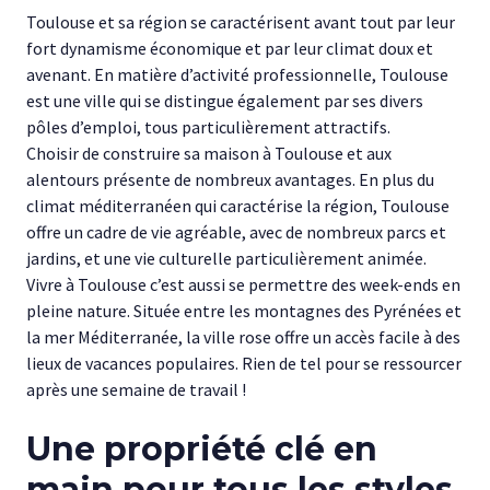
Toulouse et sa région se caractérisent avant tout par leur
fort dynamisme économique et par leur climat doux et
avenant. En matière d’activité professionnelle, Toulouse
est une ville qui se distingue également par ses divers
pôles d’emploi, tous particulièrement attractifs.
Choisir de construire sa maison à Toulouse et aux
alentours présente de nombreux avantages. En plus du
climat méditerranéen qui caractérise la région, Toulouse
offre un cadre de vie agréable, avec de nombreux parcs et
jardins, et une vie culturelle particulièrement animée.
Vivre à Toulouse c’est aussi se permettre des week-ends en
pleine nature. Située entre les montagnes des Pyrénées et
la mer Méditerranée, la ville rose offre un accès facile à des
lieux de vacances populaires. Rien de tel pour se ressourcer
après une semaine de travail !
Une propriété clé en
main pour tous les styles