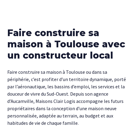
Faire construire sa
maison à Toulouse avec
un constructeur local
Faire construire sa maison à Toulouse ou dans sa
périphérie, c’est profiter d’un territoire dynamique, porté
par l’aéronautique, les bassins d’emploi, les services et la
douceur de vivre du Sud-Ouest. Depuis son agence
d’Aucamville, Maisons Clair Logis accompagne les futurs
propriétaires dans la conception d’une maison neuve
personnalisée, adaptée au terrain, au budget et aux
habitudes de vie de chaque famille.