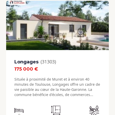
(31303)
Longages
175 000 €
Située à proximité de Muret et à environ 40
minutes de Toulouse, Longages offre un cadre de
vie paisible au cœur de la Haute-Garonne. La
commune bénéficie d'écoles, de commerces...