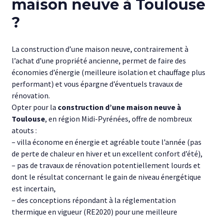
maison neuve à Toulouse
?
La construction d’une maison neuve, contrairement à
l’achat d’une propriété ancienne, permet de faire des
économies d’énergie (meilleure isolation et chauffage plus
performant) et vous épargne d’éventuels travaux de
rénovation.
Opter pour la
construction d’une maison neuve à
Toulouse
, en région Midi-Pyrénées, offre de nombreux
atouts :
– villa économe en énergie et agréable toute l’année (pas
de perte de chaleur en hiver et un excellent confort d’été),
– pas de travaux de rénovation potentiellement lourds et
dont le résultat concernant le gain de niveau énergétique
est incertain,
– des conceptions répondant à la réglementation
thermique en vigueur (RE2020) pour une meilleure