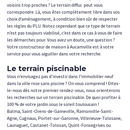
voisins trop proches ? Le terrain diffus peut vous
correspondre. Là, vous êtes complètement libre dans vos
choix d’aménagement, à condition bien sûr de respecter
les règles du PLU. Notez cependant que ce type de terrain
n’est pas toujours viabilisé, c’est dans ce cas à vous de faire
les démarches pour. Vous avez un doute, une question ?
Votre constructeur de maison à Aucamville est à votre
service pour vous aiguiller dans votre recherche.
Le terrain piscinable
Vous n’envisagez pas d’investir dans l’immobilier neuf
dans la ville rose sans piscine ? On vous comprend ! Dites-
le-nous dès notre premier rendez-vous, nous orienterons
les recherches sur un terrain piscinable. De quoi profiter à
100 % de votre jardin sous le soleil toulousain !
Balma, Saint-Orens-de-Gameville, Ramonville-Saint-
Agne, Cugnaux, Portet-sur-Garonne, Villeneuve-Tolosane,
Launaguet, Castanet-Tolosan, Quint-Fonsegrives ou