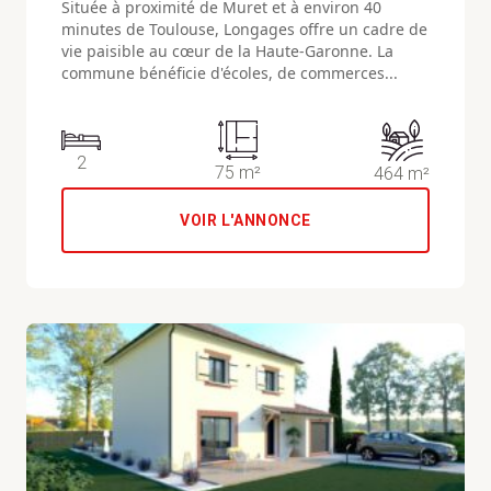
Située à proximité de Muret et à environ 40
minutes de Toulouse, Longages offre un cadre de
vie paisible au cœur de la Haute-Garonne. La
commune bénéficie d'écoles, de commerces...
2
75 m²
464 m²
VOIR L'ANNONCE