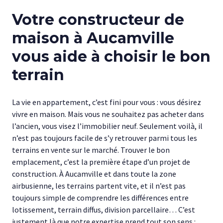
Votre constructeur de
maison à Aucamville
vous aide à choisir le bon
terrain
La vie en appartement, c’est fini pour vous : vous désirez
vivre en maison. Mais vous ne souhaitez pas acheter dans
l’ancien, vous visez l’immobilier neuf. Seulement voilà, il
n’est pas toujours facile de s’y retrouver parmi tous les
terrains en vente sur le marché. Trouver le bon
emplacement, c’est la première étape d’un projet de
construction. À Aucamville et dans toute la zone
airbusienne, les terrains partent vite, et il n’est pas
toujours simple de comprendre les différences entre
lotissement, terrain diffus, division parcellaire… C’est
justement là que notre expertise prend tout son sens :