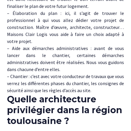
finaliser le plan de votre futur logement.
– Élaboration du plan : ici, il s’agit de trouver le
professionnel à qui vous allez dédier votre projet de
construction. Maître d’œuvre, architecte, constructeur…
Maisons Clair Logis vous aide à faire un choix adapté à
votre projet.
– Aide aux démarches administratives : avant de vous
lancer dans le chantier, certaines démarches
administratives doivent être réalisées. Nous vous guidons
dans chacune d’entre elles.
– Chantier : c’est avec votre conducteur de travaux que vous
verrez les différentes phases du chantier, les consignes de
sécurité ainsi que les règles d’accès au site.
Quelle architecture
privilégier dans la région
toulousaine ?