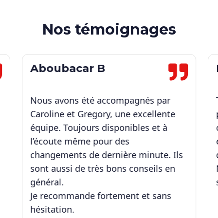
Nos témoignages
Aboubacar B
Nous avons été accompagnés par
Caroline et Gregory, une excellente
équipe. Toujours disponibles et à
l’écoute même pour des
changements de dernière minute. Ils
sont aussi de très bons conseils en
général.
Je recommande fortement et sans
hésitation.