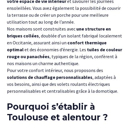
votre espace de vie intérieur
et savourer les journées
ensoleillées. Vous avez également la possibilité de couvrir
la terrasse ou de créer un porche pour une meilleure
utilisation tout au long de l’année.
Nos maisons sont construites avec
une structure en
briques collées
, doublée d’un isolant fabriqué localement
en Occitanie, assurant ainsi un
confort thermique
optimal
et des économies d’énergie. Les
tuiles de couleur
rouge ou panachées
, typiques de la région, confèrent à
nos maisons un charme authentique.
Pour votre confort intérieur, nous proposons des
solutions de chauffage personnalisables
, adaptées à
vos besoins, ainsi que des volets roulants électriques
personnalisables et centralisables grâce à la domotique.
Pourquoi s’établir à
Toulouse et alentour ?