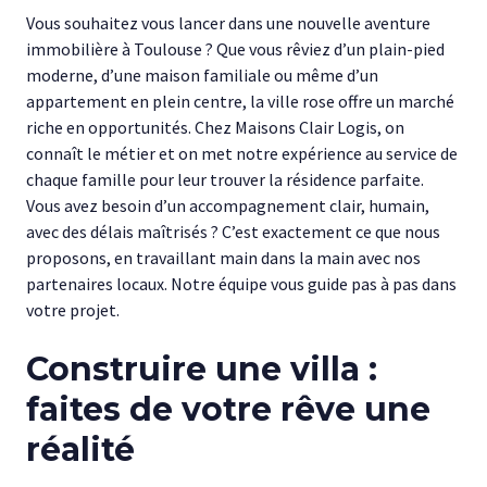
Vous souhaitez vous lancer dans une nouvelle aventure
immobilière à Toulouse ? Que vous rêviez d’un plain-pied
moderne, d’une maison familiale ou même d’un
appartement en plein centre, la ville rose offre un marché
riche en opportunités. Chez Maisons Clair Logis, on
connaît le métier et on met notre expérience au service de
chaque famille pour leur trouver la résidence parfaite.
Vous avez besoin d’un accompagnement clair, humain,
avec des délais maîtrisés ? C’est exactement ce que nous
proposons, en travaillant main dans la main avec nos
partenaires locaux. Notre équipe vous guide pas à pas dans
votre projet.
Construire une villa :
faites de votre rêve une
réalité