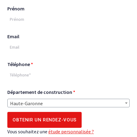
Prénom
Email
Téléphone
*
Département de construction
*
Haute-Garonne
Vous souhaitez une
étude personnalisée ?