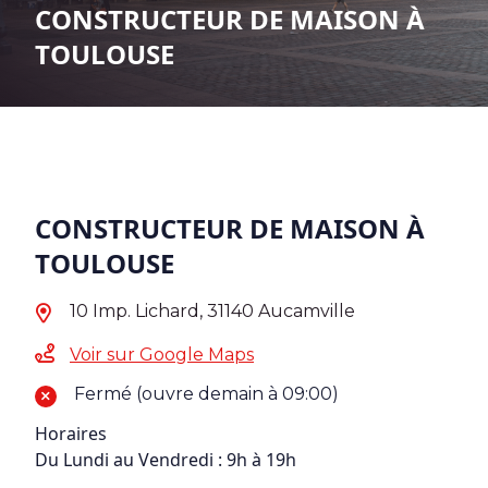
CONSTRUCTEUR DE MAISON À
TOULOUSE
CONSTRUCTEUR DE MAISON À
TOULOUSE
10 Imp. Lichard, 31140 Aucamville
Voir sur Google Maps
Fermé (ouvre demain à 09:00)
Horaires
Du Lundi au Vendredi : 9h à 19h