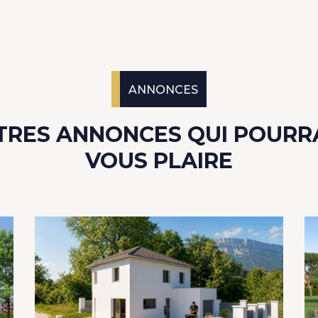
ANNONCES
TRES ANNONCES QUI POURR
VOUS PLAIRE