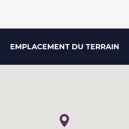
EMPLACEMENT DU TERRAIN