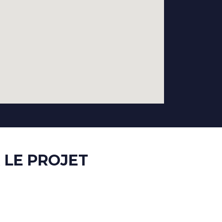
 LE PROJET