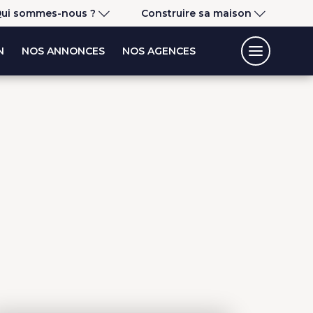
ui sommes-nous ?
Construire sa maison
N
NOS ANNONCES
NOS AGENCES