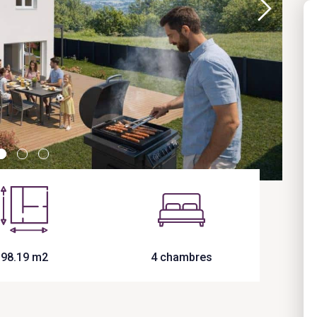
98.19 m2
4 chambres