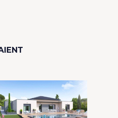
AIENT