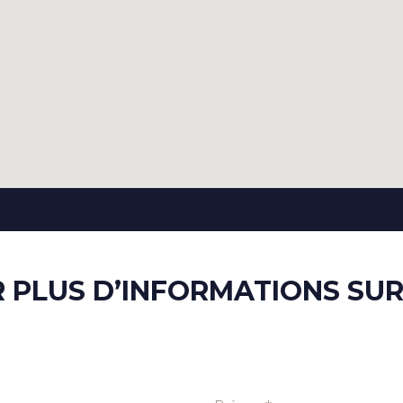
PLUS D’INFORMATIONS SUR