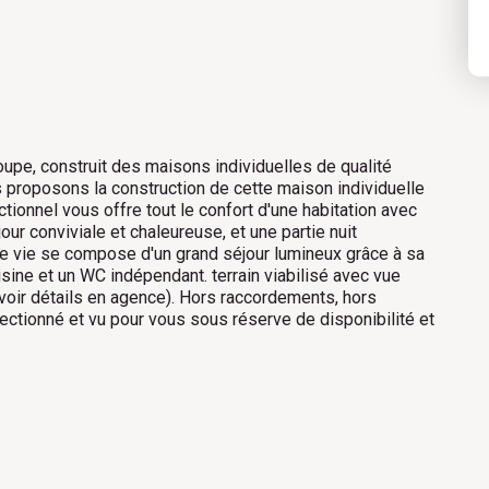
upe, construit des maisons individuelles de qualité
s proposons la construction de cette maison individuelle
ionnel vous offre tout le confort d'une habitation avec
our conviviale et chaleureuse, et une partie nuit
 vie se compose d'un grand séjour lumineux grâce à sa
cuisine et un WC indépendant. terrain viabilisé avec vue
voir détails en agence). Hors raccordements, hors
lectionné et vu pour vous sous réserve de disponibilité et