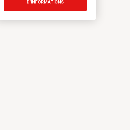
D'INFORMATIONS