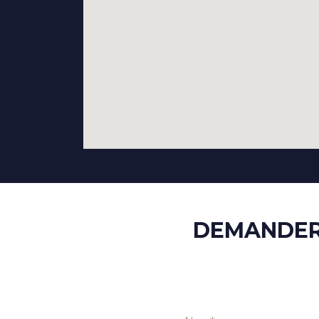
DEMANDER 