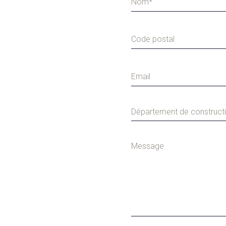
Département de construct