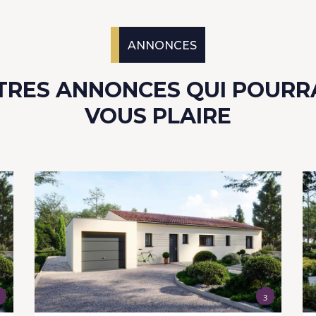
ANNONCES
TRES ANNONCES QUI POURR
VOUS PLAIRE
3