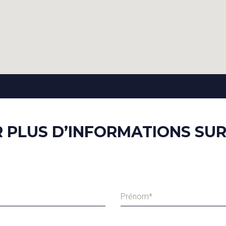
PLUS D’INFORMATIONS SUR