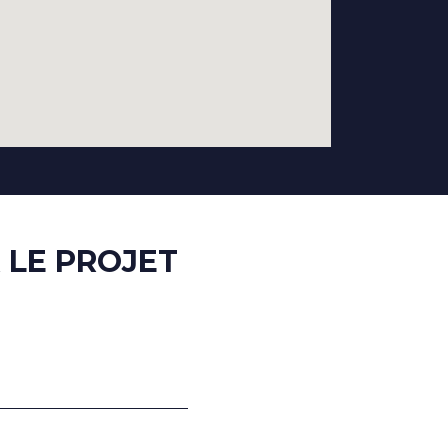
 LE PROJET