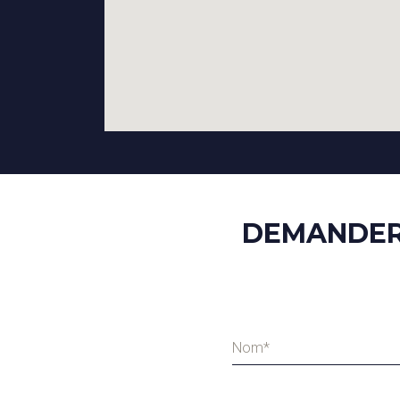
DEMANDER 