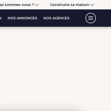
ui sommes-nous ?
Construire sa maison
N
NOS ANNONCES
NOS AGENCES