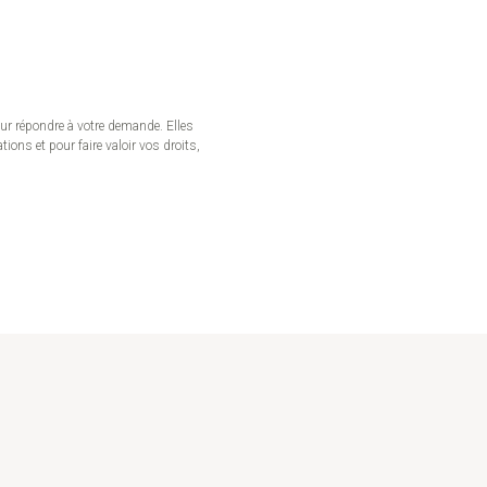
our répondre à votre demande. Elles
ons et pour faire valoir vos droits,