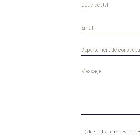
Département de construct
Je souhaite recevoir de