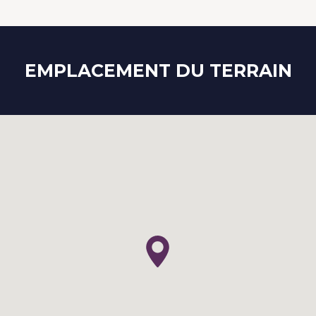
EMPLACEMENT DU TERRAIN