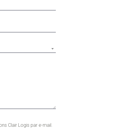
s Clair Logis par e-mail.