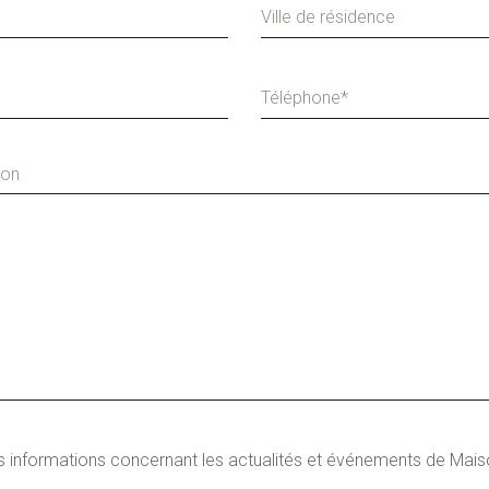
ion
s informations concernant les actualités et événements de Maison