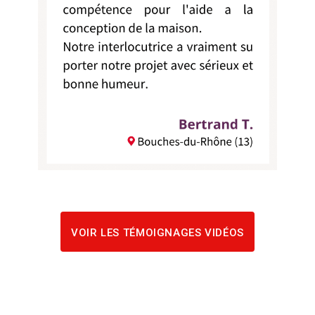
VOIR LES TÉMOIGNAGES VIDÉOS