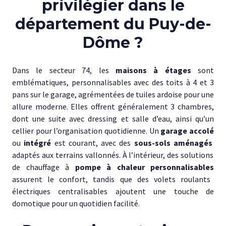
privilégier dans le
département du Puy-de-
Dôme ?
Dans le secteur 74, les
maisons à étages
sont
emblématiques, personnalisables avec des toits à 4 et 3
pans sur le garage, agrémentées de tuiles ardoise pour une
allure moderne. Elles offrent généralement 3 chambres,
dont une suite avec dressing et salle d’eau, ainsi qu’un
cellier pour l’organisation quotidienne. Un
garage accolé
ou
intégré
est courant, avec des
sous-sols aménagés
adaptés aux terrains vallonnés. À l’intérieur, des solutions
de chauffage à
pompe à chaleur personnalisables
assurent le confort, tandis que des volets roulants
électriques centralisables ajoutent une touche de
domotique pour un quotidien facilité.