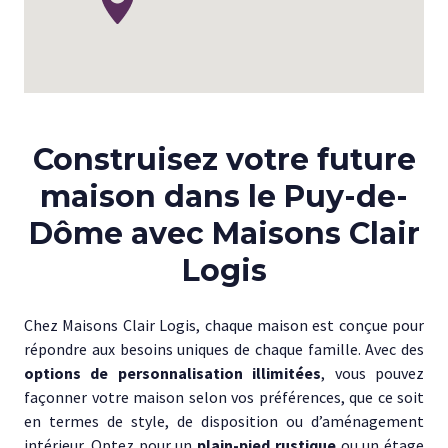
Construisez votre future
maison dans le Puy-de-
Dôme avec Maisons Clair
Logis
Chez Maisons Clair Logis, chaque maison est conçue pour
répondre aux besoins uniques de chaque famille. Avec des
options de personnalisation illimitées
, vous pouvez
façonner votre maison selon vos préférences, que ce soit
en termes de style, de disposition ou d’aménagement
intérieur. Optez pour un
plain-pied rustique
ou un étage