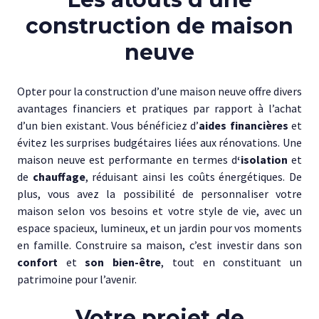
construction de maison
neuve
Opter pour la construction d’une maison neuve offre divers
avantages financiers et pratiques par rapport à l’achat
d’un bien existant. Vous bénéficiez d’
aides financières
et
évitez les surprises budgétaires liées aux rénovations. Une
maison neuve est performante en termes d
‘isolation
et
de
chauffage
, réduisant ainsi les coûts énergétiques. De
plus, vous avez la possibilité de personnaliser votre
maison selon vos besoins et votre style de vie, avec un
espace spacieux, lumineux, et un jardin pour vos moments
en famille. Construire sa maison, c’est investir dans son
confort
et
son bien-être
, tout en constituant un
patrimoine pour l’avenir.
Votre projet de