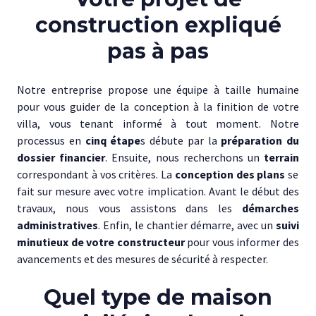
construction expliqué
pas à pas
Notre entreprise propose une équipe à taille humaine
pour vous guider de la conception à la finition de votre
villa, vous tenant informé à tout moment. Notre
processus en
cinq étape
s débute par la
préparation du
dossier financier
. Ensuite, nous recherchons un
terrain
correspondant à vos critères. La
conception des plans
se
fait sur mesure avec votre implication. Avant le début des
travaux, nous vous assistons dans les
démarches
administratives
. Enfin, le chantier démarre, avec un
suivi
minutieux de votre constructeur
pour vous informer des
avancements et des mesures de sécurité à respecter.
Quel type de maison