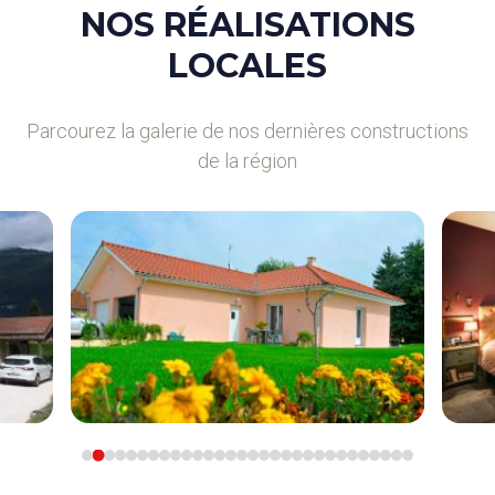
NOS RÉALISATIONS
LOCALES
Parcourez la galerie de nos dernières constructions
de la région