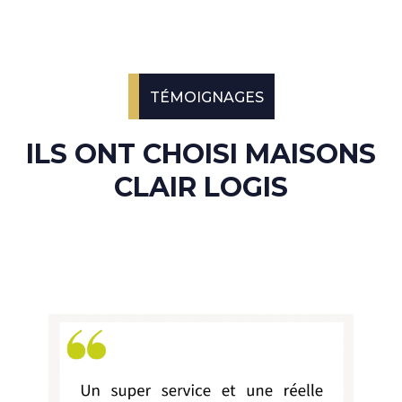
TÉMOIGNAGES
ILS ONT CHOISI MAISONS
CLAIR LOGIS