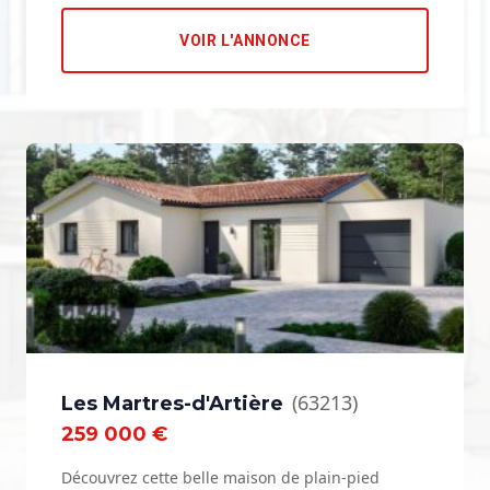
VOIR L'ANNONCE
(63213)
Les Martres-d'Artière
259 000 €
Découvrez cette belle maison de plain-pied