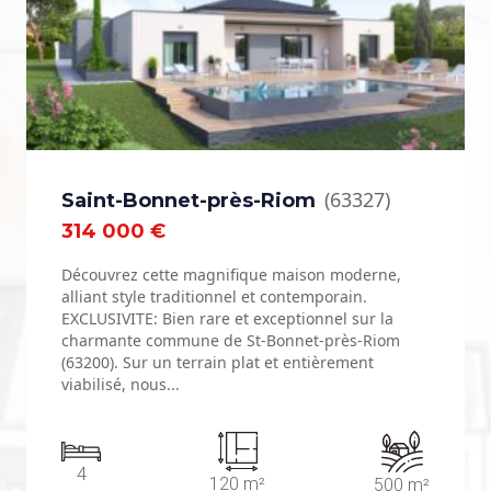
(63327)
Saint-Bonnet-près-Riom
314 000 €
Découvrez cette magnifique maison moderne,
alliant style traditionnel et contemporain.
EXCLUSIVITE: Bien rare et exceptionnel sur la
charmante commune de St-Bonnet-près-Riom
(63200). Sur un terrain plat et entièrement
viabilisé, nous...
4
120 m²
500 m²