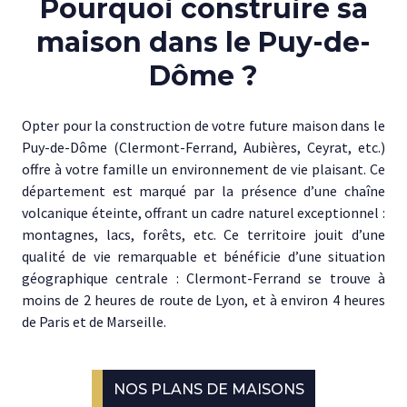
Pourquoi construire sa
maison dans le Puy-de-
Dôme ?
Opter pour la construction de votre future maison dans le
Puy-de-Dôme (Clermont-Ferrand, Aubières, Ceyrat, etc.)
offre à votre famille un environnement de vie plaisant. Ce
département est marqué par la présence d’une chaîne
volcanique éteinte, offrant un cadre naturel exceptionnel :
montagnes, lacs, forêts, etc. Ce territoire jouit d’une
qualité de vie remarquable et bénéficie d’une situation
géographique centrale : Clermont-Ferrand se trouve à
moins de 2 heures de route de Lyon, et à environ 4 heures
de Paris et de Marseille.
NOS PLANS DE MAISONS