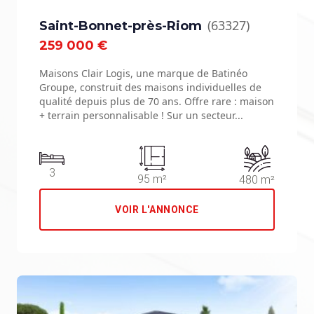
(63327)
Saint-Bonnet-près-Riom
259 000 €
Maisons Clair Logis, une marque de Batinéo
Groupe, construit des maisons individuelles de
qualité depuis plus de 70 ans. Offre rare : maison
+ terrain personnalisable ! Sur un secteur...
3
95 m²
480 m²
VOIR L'ANNONCE