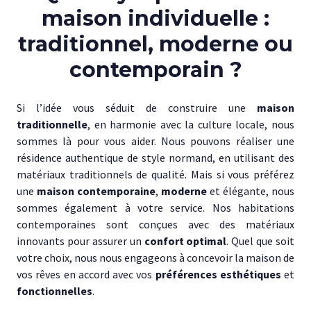
maison individuelle :
traditionnel, moderne ou
contemporain ?
Si l’idée vous séduit de construire une
maison
traditionnelle
, en harmonie avec la culture locale, nous
sommes là pour vous aider. Nous pouvons réaliser une
résidence authentique de style normand, en utilisant des
matériaux traditionnels de qualité. Mais si vous préférez
une
maison contemporaine
,
moderne
et élégante, nous
sommes également à votre service. Nos habitations
contemporaines sont conçues avec des matériaux
innovants pour assurer un
confort optimal
. Quel que soit
votre choix, nous nous engageons à concevoir la maison de
vos rêves en accord avec vos
préférences esthétiques
et
fonctionnelles
.