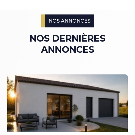
NOS ANNONCES
NOS DERNIÈRES
ANNONCES