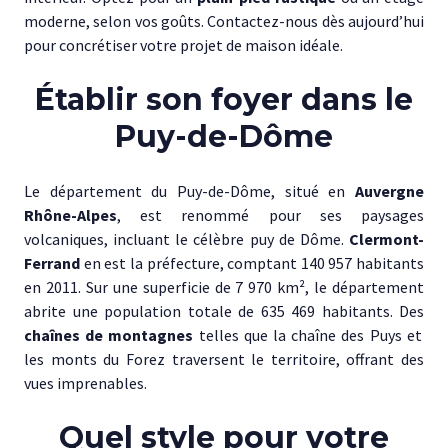
moderne, selon vos goûts. Contactez-nous dès aujourd’hui
pour concrétiser votre projet de maison idéale.
Établir son foyer dans le
Puy-de-Dôme
Le département du Puy-de-Dôme, situé en
Auvergne
Rhône-Alpes
, est renommé pour ses paysages
volcaniques, incluant le célèbre puy de Dôme.
Clermont-
Ferrand
en est la préfecture, comptant 140 957 habitants
en 2011. Sur une superficie de 7 970 km², le département
abrite une population totale de 635 469 habitants. Des
chaînes de montagnes
telles que la chaîne des Puys et
les monts du Forez traversent le territoire, offrant des
vues imprenables.
Quel style pour votre