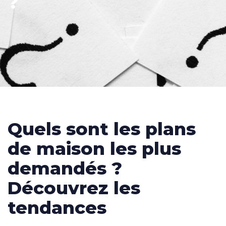
?
Quels sont les plans
de maison les plus
demandés ?
Découvrez les
tendances