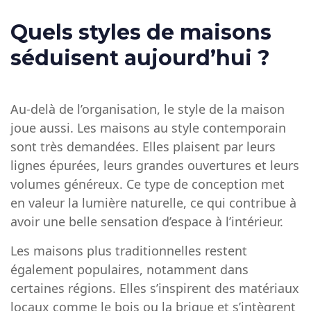
Quels styles de maisons
séduisent aujourd’hui ?
Au-delà de l’organisation, le style de la maison
joue aussi. Les maisons au style contemporain
sont très demandées. Elles plaisent par leurs
lignes épurées, leurs grandes ouvertures et leurs
volumes généreux. Ce type de conception met
en valeur la lumière naturelle, ce qui contribue à
avoir une belle sensation d’espace à l’intérieur.
Les
maisons plus traditionnelles
restent
également populaires, notamment dans
certaines régions. Elles s’inspirent des matériaux
locaux comme le bois ou la brique et s’intègrent