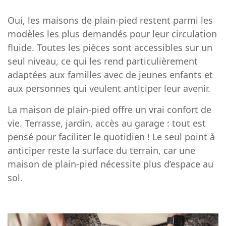
Oui, les maisons de plain-pied restent parmi les
modèles les plus demandés pour leur circulation
fluide. Toutes les pièces sont accessibles sur un
seul niveau, ce qui les rend particulièrement
adaptées aux familles avec de jeunes enfants et
aux personnes qui veulent anticiper leur avenir.
La maison de plain-pied offre un vrai confort de
vie. Terrasse, jardin, accès au garage : tout est
pensé pour faciliter le quotidien ! Le seul point à
anticiper reste la surface du terrain, car une
maison de plain-pied nécessite plus d’espace au
sol.