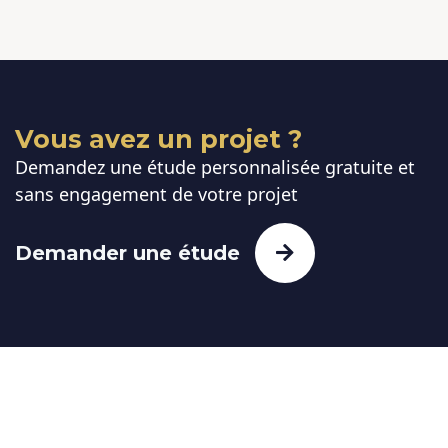
Vous avez un projet ?
Demandez une étude personnalisée gratuite et
sans engagement de votre projet
Demander une étude