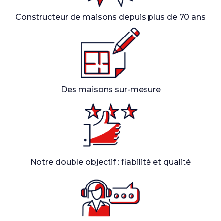
Constructeur de maisons depuis plus de 70 ans
Des maisons sur-mesure
Notre double objectif : fiabilité et qualité