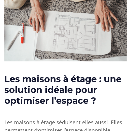
Les maisons à étage : une
solution idéale pour
optimiser l’espace ?
Les
maisons à étage
séduisent elles aussi. Elles
permettent d’optimiser l’espace disponible,