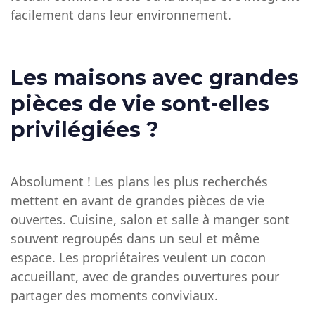
facilement dans leur environnement.
Les maisons avec grandes
pièces de vie sont-elles
privilégiées ?
Absolument ! Les plans les plus recherchés
mettent en avant de grandes pièces de vie
ouvertes. Cuisine, salon et salle à manger sont
souvent regroupés dans un seul et même
espace. Les propriétaires veulent un cocon
accueillant, avec de grandes ouvertures pour
partager des moments conviviaux.