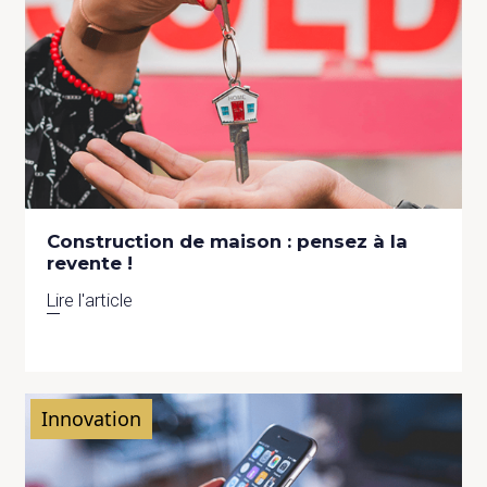
Construction de maison : pensez à la
revente !
Lire l'article
Innovation