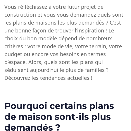
Vous réfléchissez à votre futur projet de
construction et vous vous demandez quels sont
les plans de maisons les plus demandés ? C’est
une bonne façon de trouver l’inspiration ! Le
choix du bon modèle dépend de nombreux
critères : votre mode de vie, votre terrain, votre
budget ou encore vos besoins en termes
d’espace. Alors, quels sont les plans qui
séduisent aujourd’hui le plus de familles ?
Découvrez les tendances actuelles !
Pourquoi certains plans
de maison sont-ils plus
demandés ?