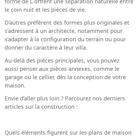
forme de L offrent une séparation naturelle entre
le coin nuit et les pièces de vie.
D’autres préfèrent des formes plus originales et
s’adressent
à un architecte, notamment pour
s’adapter à la configuration du terrain ou pour
donner du caractère à leur villa.
Au-delà des pièces principales, vous pouvez
aussi penser aux pièces annexes, comme le
garage
ou le cellier, dès la conception de votre
maison.
Envie d’aller plus loin ? Parcourez nos derniers
articles sur la construction :
Quels éléments figurent sur les plans de maison