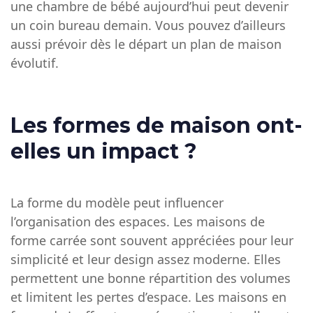
une chambre de bébé aujourd’hui peut devenir
un coin bureau demain. Vous pouvez d’ailleurs
aussi prévoir dès le départ un
plan de maison
évolutif
.
Les formes de maison ont-
elles un impact ?
La forme du modèle peut influencer
l’organisation des espaces. Les maisons de
forme carrée sont souvent appréciées pour leur
simplicité et leur design assez moderne. Elles
permettent une bonne répartition des volumes
et limitent les pertes d’espace. Les maisons en