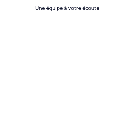
Une équipe à votre écoute