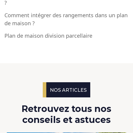
?
Comment intégrer des rangements dans un plan
de maison ?
Plan de maison division parcellaire
NOS ARTICLES
Retrouvez tous nos
conseils et astuces