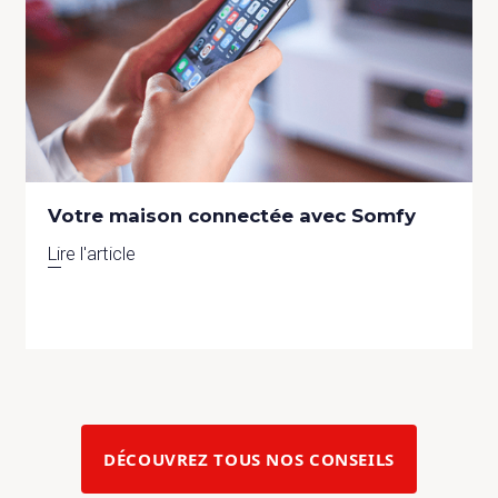
Votre maison connectée avec Somfy
Lire l'article
DÉCOUVREZ TOUS NOS CONSEILS