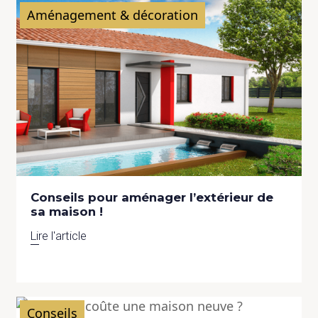
Aménagement & décoration
Conseils pour aménager l’extérieur de
sa maison !
Lire l'article
Conseils