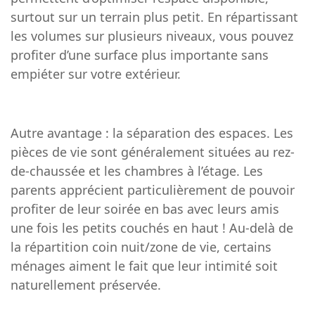
surtout sur un terrain plus petit. En répartissant
les volumes sur plusieurs niveaux, vous pouvez
profiter d’une surface plus importante sans
empiéter sur votre extérieur.
Autre avantage : la séparation des espaces. Les
pièces de vie sont généralement situées au rez-
de-chaussée et les chambres à l’étage. Les
parents apprécient particulièrement de pouvoir
profiter de leur soirée en bas avec leurs amis
une fois les petits couchés en haut ! Au-delà de
la répartition coin nuit/zone de vie, certains
ménages aiment le fait que leur intimité soit
naturellement préservée.