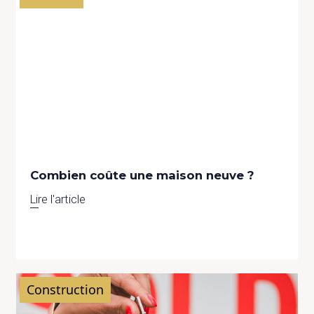
Combien coûte une maison neuve ?
Lire l'article
Construction