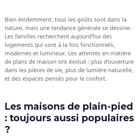
Bien évidemment, tous les goûts sont dans la
nature, mais une tendance générale se dessine.
Les familles recherchent aujourd’hui des
logements qui sont à la fois fonctionnels,
modernes et lumineux. Les attentes en matière
de
plans de maison
ont évolué : plus d’ouverture
dans les pièces de vie, plus de lumière naturelle,
et des espaces pensés pour le confort.
Les maisons de plain-pied
: toujours aussi populaires
?