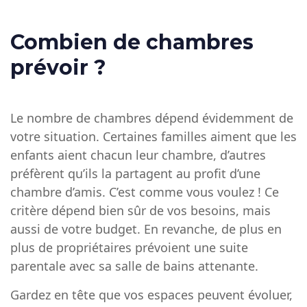
Combien de chambres
prévoir ?
Le nombre de chambres dépend évidemment de
votre situation. Certaines familles aiment que les
enfants aient chacun leur chambre, d’autres
préfèrent qu’ils la partagent au profit d’une
chambre d’amis. C’est comme vous voulez ! Ce
critère dépend bien sûr de vos besoins, mais
aussi de votre budget. En revanche, de plus en
plus de propriétaires prévoient une suite
parentale avec sa salle de bains attenante.
Gardez en tête que vos espaces peuvent évoluer,