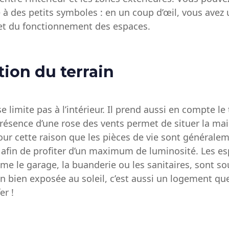
 à des petits symboles : en un coup d’œil, vous avez
t du fonctionnement des espaces.
tion du terrain
 limite pas à l’intérieur. Il prend aussi en compte le 
présence d’une rose des vents permet de situer la ma
 pour cette raison que les pièces de vie sont générale
, afin de profiter d’un maximum de luminosité. Les e
e le garage, la buanderie ou les sanitaires, sont so
 bien exposée au soleil, c’est aussi un logement que
er !