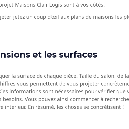
rojet Maisons Clair Logis sont à vos côtés.
jeter, jetez un coup d’œil aux plans de maisons les 
nsions et les surfaces
quer la surface de chaque pièce. Taille du salon, de l
hiffres vous permettent de vous projeter concrètem
 Ces informations sont nécessaires pour vérifier que 
s besoins. Vous pouvez ainsi commencer à recherche
e intérieur. En résumé, les choses se concrétisent !