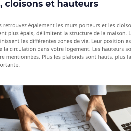
, cloisons et hauteurs
s retrouvez également les murs porteurs et les clois
ent plus épais, délimitent la structure de la maison. 
inissent les différentes zones de vie. Leur position e
 la circulation dans votre logement. Les hauteurs s
re mentionnées. Plus les plafonds sont hauts, plus l
ortante.