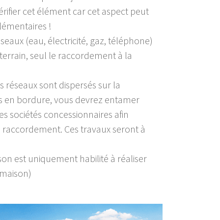
rifier cet élément car cet aspect peut
lémentaires !
seaux (eau, électricité, gaz, téléphone)
 terrain, seul le raccordement à la
nts réseaux sont dispersés sur la
ts en bordure, vous devrez entamer
 sociétés concessionnaires afin
de raccordement. Ces travaux seront à
on est uniquement habilité à réaliser
/maison)