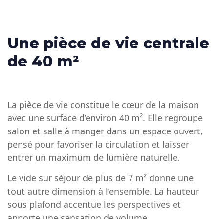
Une pièce de vie centrale
de 40 m²
La pièce de vie constitue le cœur de la maison
avec une surface d’environ 40 m². Elle regroupe
salon et salle à manger dans un espace ouvert,
pensé pour favoriser la circulation et laisser
entrer un maximum de lumière naturelle.
Le vide sur séjour de plus de 7 m² donne une
tout autre dimension à l’ensemble. La hauteur
sous plafond accentue les perspectives et
apporte une sensation de volume