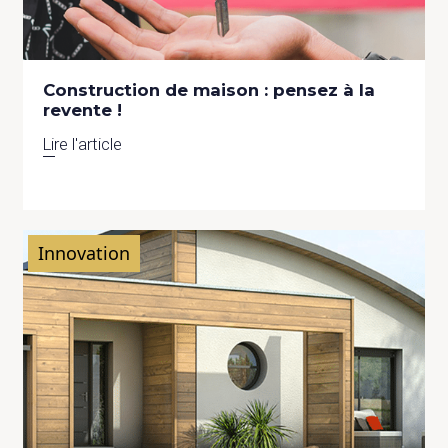
Construction de maison : pensez à la
revente !
Lire l'article
Innovation