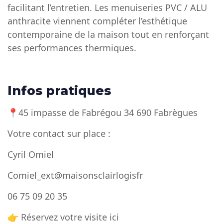
facilitant l’entretien. Les menuiseries PVC / ALU
anthracite viennent compléter l’esthétique
contemporaine de la maison tout en renforçant
ses performances thermiques.
Infos pratiques
📍45 impasse de Fabrégou 34 690 Fabrègues
Votre contact sur place :
Cyril Omiel
Comiel_ext@maisonsclairlogisfr
06 75 09 20 35
👉 Réservez votre visite ici