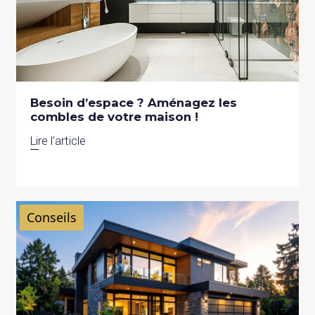
Besoin d’espace ? Aménagez les
combles de votre maison !
Lire l'article
Conseils