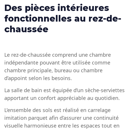
Des pièces intérieures
fonctionnelles au rez-de-
chaussée
Le rez-de-chaussée comprend une chambre
indépendante pouvant être utilisée comme
chambre principale, bureau ou chambre
d’appoint selon les besoins.
La salle de bain est équipée d’un sèche-serviettes
apportant un confort appréciable au quotidien.
L’ensemble des sols est réalisé en carrelage
imitation parquet afin d’assurer une continuité
visuelle harmonieuse entre les espaces tout en