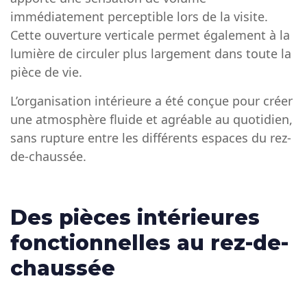
immédiatement perceptible lors de la visite.
Cette ouverture verticale permet également à la
lumière de circuler plus largement dans toute la
pièce de vie.
L’organisation intérieure a été conçue pour créer
une atmosphère fluide et agréable au quotidien,
sans rupture entre les différents espaces du rez-
de-chaussée.
Des pièces intérieures
fonctionnelles au rez-de-
chaussée