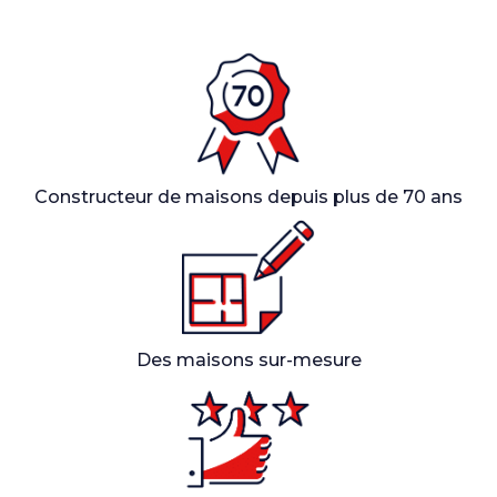
Constructeur de maisons depuis plus de 70 ans
Des maisons sur-mesure