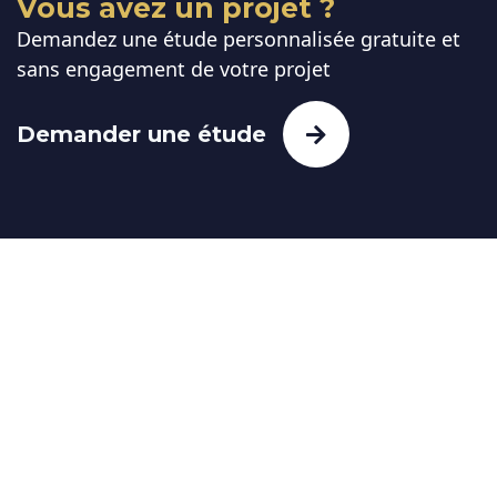
Vous avez un projet ?
Demandez une étude personnalisée gratuite et
sans engagement de votre projet
Demander une étude