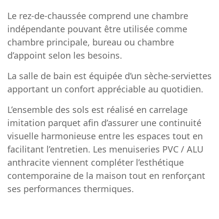
Le rez-de-chaussée comprend une chambre
indépendante pouvant être utilisée comme
chambre principale, bureau ou chambre
d’appoint selon les besoins.
La salle de bain est équipée d’un sèche-serviettes
apportant un confort appréciable au quotidien.
L’ensemble des sols est réalisé en carrelage
imitation parquet afin d’assurer une continuité
visuelle harmonieuse entre les espaces tout en
facilitant l’entretien. Les menuiseries PVC / ALU
anthracite viennent compléter l’esthétique
contemporaine de la maison tout en renforçant
ses performances thermiques.