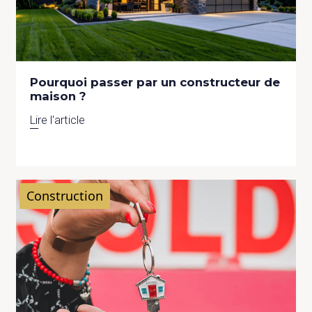
Pourquoi passer par un constructeur de
maison ?
Lire l'article
Construction