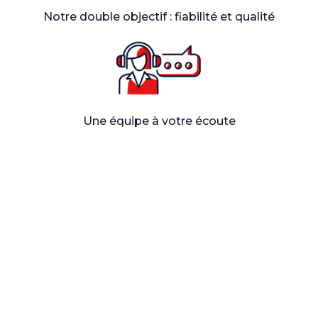
Notre double objectif : fiabilité et qualité
Une équipe à votre écoute