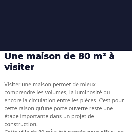
Une maison de 80 m² à
visiter
Visiter une maison permet de mieux
comprendre les volumes, la luminosité ou
encore la circulation entre les pièces. C’est pour
cette raison qu’une porte ouverte reste une
étape importante dans un projet de
construction.