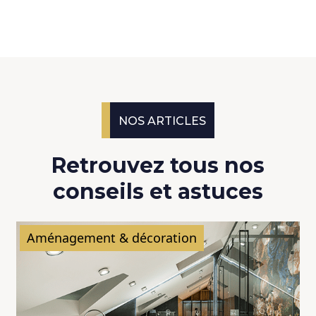
NOS ARTICLES
Retrouvez tous nos
conseils et astuces
Aménagement & décoration