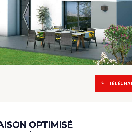
TÉLÉCHA
AISON OPTIMISÉ