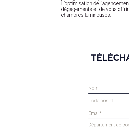
L’optimisation de l’agencemen
dégagements et de vous offrir
chambres lumineuses.
TÉLÉCH
Département de con