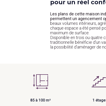
pour un réel conf
Les plans de cette maison ind
permettent un agencement o
beaux volumes intérieurs, agré
chaque espace a été pensé pour
maximum de surface.
Disponible en trois ou
quatre 
traditionnelle
bénéficie d’un va
la possibilité d’aménager de 
85 à 100 m²
1 étage