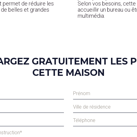
t permet de réduire les
Selon vos besoins, cette 
 de belles et grandes
accueillir un bureau ou 
multimédia.
ARGEZ GRATUITEMENT LES P
CETTE MAISON
struction*