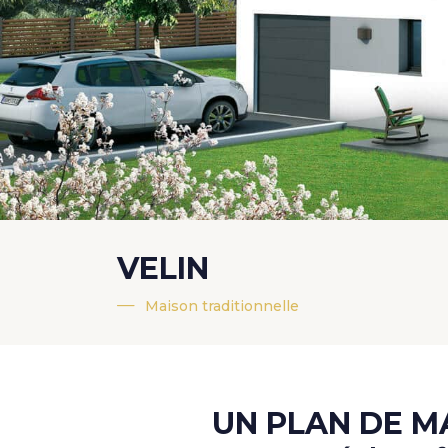
VELIN
Maison traditionnelle
UN PLAN DE M