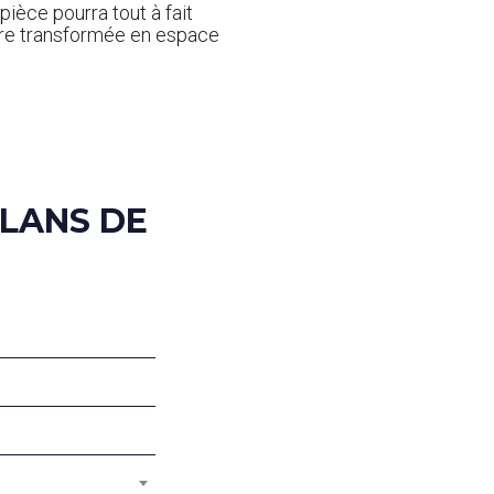
pièce pourra tout à fait
être transformée en espace
LANS DE