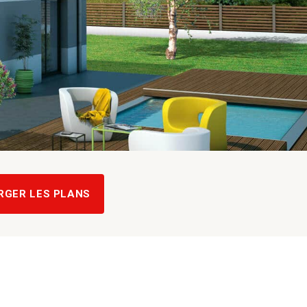
RGER LES PLANS