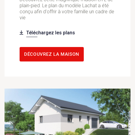
plain-pied. Le plan du modèle Lachat a été
conçu afin d'offrir à votre famille un cadre de
vie
Téléchargez les plans
DÉCOUVREZ LA MAISON