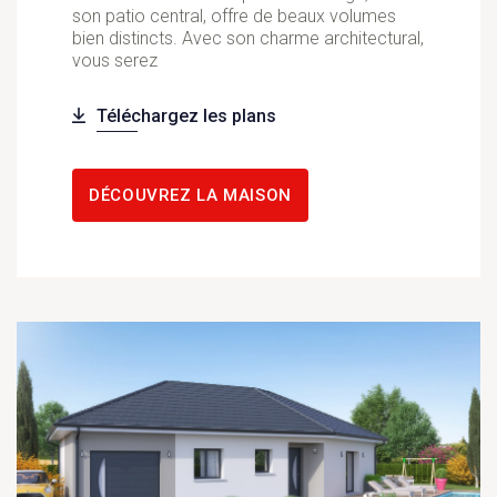
son patio central, offre de beaux volumes
bien distincts. Avec son charme architectural,
vous serez
Téléchargez les plans
DÉCOUVREZ LA MAISON