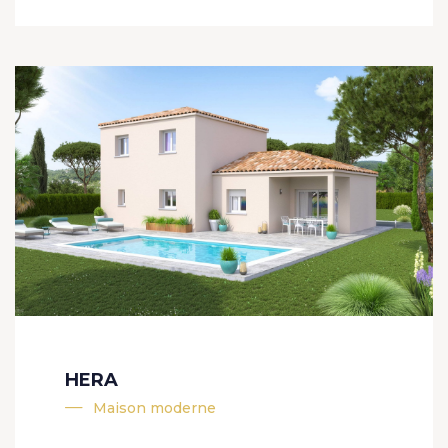
HERA
Maison moderne