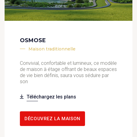
OSMOSE
Maison traditionnelle
Convivial, confortable et lumineux, ce modèle
de maison à étage offrant de beaux espaces
de vie bien définis, saura vous séduire par
son
Téléchargez les plans
DÉCOUVREZ LA MAISON