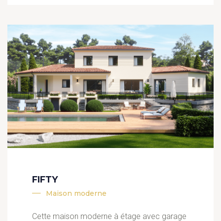
FIFTY
Maison moderne
Cette maison moderne à étage avec garage