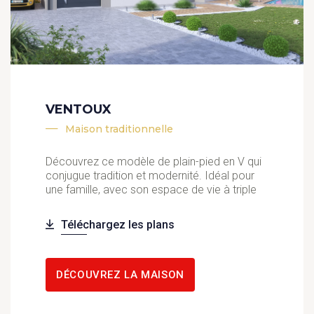
VENTOUX
Maison traditionnelle
Découvrez ce modèle de plain-pied en V qui
conjugue tradition et modernité. Idéal pour
une famille, avec son espace de vie à triple
Téléchargez les plans
DÉCOUVREZ LA MAISON