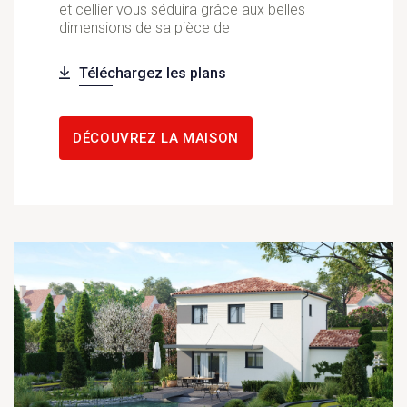
et cellier vous séduira grâce aux belles
dimensions de sa pièce de
Téléchargez les plans
DÉCOUVREZ LA MAISON