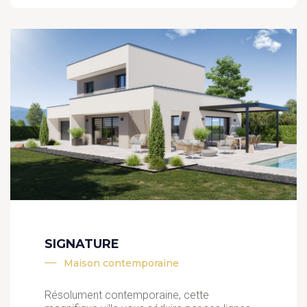
SIGNATURE
Maison contemporaine
Résolument contemporaine, cette