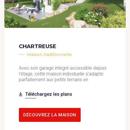
CHARTREUSE
Maison traditionnelle
Avec son garage intégré accessible depuis
l'étage, cette maison individuelle s'adapte
parfaitement aux petits terrains en
Téléchargez les plans
DÉCOUVREZ LA MAISON