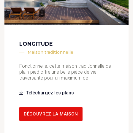
LONGITUDE
Maison traditionnelle
Fonctionnelle, cette maison traditionnelle de
plain-pied offre une belle pièce de vie
traversante pour un maximum de
Téléchargez les plans
DÉCOUVREZ LA MAISON