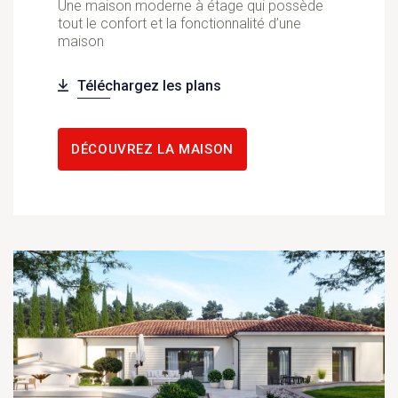
Une maison moderne à étage qui possède
tout le confort et la fonctionnalité d’une
maison
Téléchargez les plans
DÉCOUVREZ LA MAISON