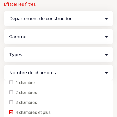
Effacer les filtres
Département de construction
Gamme
Types
Nombre de chambres
1 chambre
2 chambres
3 chambres
4 chambres et plus