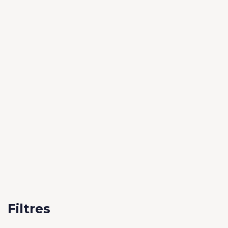
Filtres