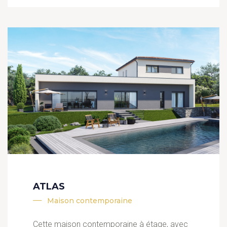
ATLAS
Maison contemporaine
Cette maison contemporaine à étage, avec