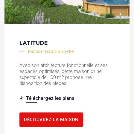
LATITUDE
Maison traditionnelle
Avec son architecture fonctionnelle et ses
espaces optimisés, cette maison d’une
superficie de 100 m2 propose une
disposition des pièces
Téléchargez les plans
DÉCOUVREZ LA MAISON