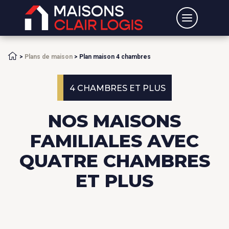
Accueil
>
Plans de maison
>
Plan maison 4 chambres
4 CHAMBRES ET PLUS
NOS MAISONS
FAMILIALES AVEC
QUATRE CHAMBRES
ET PLUS