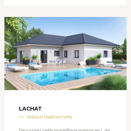
LACHAT
Maison traditionnelle
Découvrez cette magnifique maison en L de