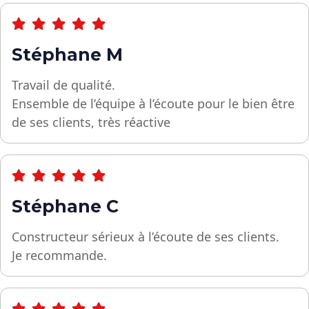
Stéphane M
Travail de qualité.
Ensemble de l’équipe à l’écoute pour le bien être
de ses clients, très réactive
Stéphane C
Constructeur sérieux à l’écoute de ses clients.
Je recommande.