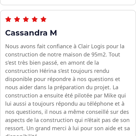
Cassandra M
Nous avons fait confiance à Clair Logis pour la
construction de notre maison de 95m2. Tout
s’est très bien passé, en amont de la
construction Hérina s’est toujours rendu
disponible pour répondre à nos questions et
nous aider dans la préparation du projet. La
construction a ensuite été pilotée par Mike qui
lui aussi a toujours répondu au téléphone et à
nos questions, il nous a même conseillé sur des
aspects de la construction qui n’était pas de son
ressort. Un grand merci à lui pour son aide et sa