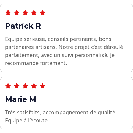
Patrick R
Equipe sérieuse, conseils pertinents, bons
partenaires artisans. Notre projet c’est déroulé
parfaitement, avec un suivi personnalisé. Je
recommande fortement.
Marie M
Très satisfaits, accompagnement de qualité.
Equipe à l’écoute