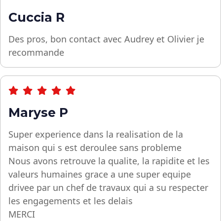
Cuccia R
Des pros, bon contact avec Audrey et Olivier je
recommande
Maryse P
Super experience dans la realisation de la
maison qui s est deroulee sans probleme
Nous avons retrouve la qualite, la rapidite et les
valeurs humaines grace a une super equipe
drivee par un chef de travaux qui a su respecter
les engagements et les delais
MERCI