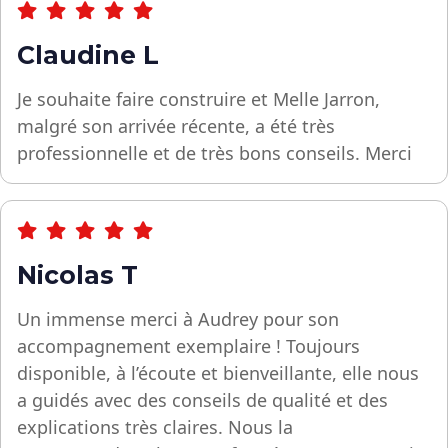
Claudine L
Je souhaite faire construire et Melle Jarron,
malgré son arrivée récente, a été très
professionnelle et de très bons conseils. Merci
Nicolas T
Un immense merci à Audrey pour son
accompagnement exemplaire ! Toujours
disponible, à l’écoute et bienveillante, elle nous
a guidés avec des conseils de qualité et des
explications très claires. Nous la