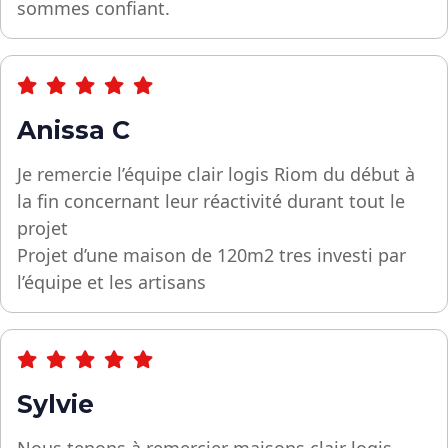
sommes confiant.
Anissa C
Je remercie l’équipe clair logis Riom du début à
la fin concernant leur réactivité durant tout le
projet
Projet d’une maison de 120m2 tres investi par
l’équipe et les artisans
Sylvie
Nous tenons à remercier maisons clair logis