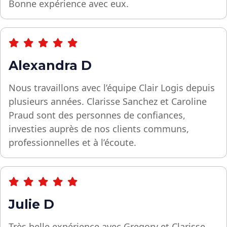
Bonne expérience avec eux.
Alexandra D
Nous travaillons avec l’équipe Clair Logis depuis
plusieurs années. Clarisse Sanchez et Caroline
Praud sont des personnes de confiances,
investies auprès de nos clients communs,
professionnelles et à l’écoute.
Julie D
Très belle expérience avec Gregory et Clarisse.