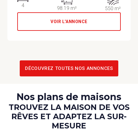
4
98.19 m²
550 m²
VOIR L'ANNONCE
DÉCOUVREZ TOUTES NOS ANNONCES
Nos plans de maisons
TROUVEZ LA MAISON DE VOS
RÊVES ET ADAPTEZ LA SUR-
MESURE