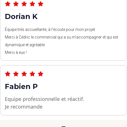
Dorian K
Équipe très accueillante, à l’écoute pour mon projet.
Merci à Cédric le commercial qui a su m’accompagner et qui est
dynamique et agréable
Merci à eux !
Fabien P
Equipe professionnelle et réactif.
Je recommande