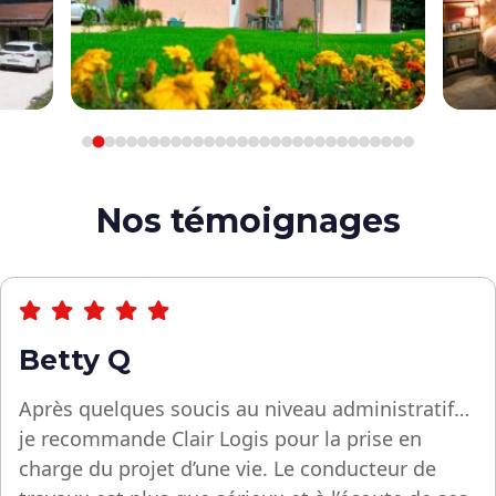
Nos témoignages
Betty Q
Après quelques soucis au niveau administratif…
je recommande Clair Logis pour la prise en
charge du projet d’une vie. Le conducteur de