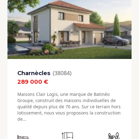
(38084)
Charnècles
289 000 €
Maisons Clair Logis, une marque de Batinéo
Groupe, construit des maisons individuelles de
qualité depuis plus de 70 ans. Sur ce terrain hors
lotissement, nous vous proposons la construction
de...