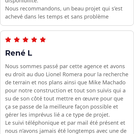
disponibilité.
Nous recommandons, un beau projet qui s’est
achevé dans les temps et sans problème
René L
Nous sommes passé par cette agence et avons
eu droit au duo Lionel Romera pour la recherche
de terrain et nos plans ainsi que Mike Machado
pour notre construction et tout son suivis qui a
su de son côté tout mettre en œuvre pour que
ça se passe de la meilleure façon possible et
gérer les imprévus lié a ce type de projet.
Le suivi téléphonique et par mail été présent et
nous n’avons jamais été longtemps avec une de