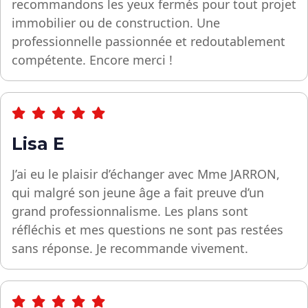
recommandons les yeux fermés pour tout projet
immobilier ou de construction. Une
professionnelle passionnée et redoutablement
compétente. Encore merci !
Lisa E
J’ai eu le plaisir d’échanger avec Mme JARRON,
qui malgré son jeune âge a fait preuve d’un
grand professionnalisme. Les plans sont
réfléchis et mes questions ne sont pas restées
sans réponse. Je recommande vivement.