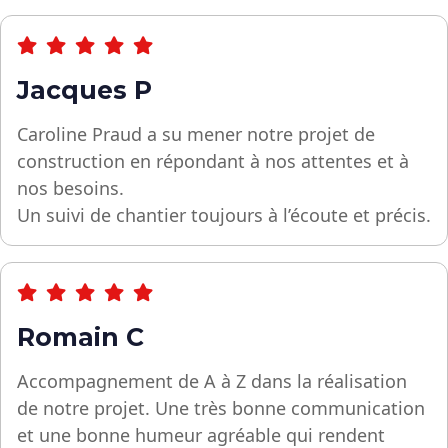
Jacques P
Caroline Praud a su mener notre projet de
construction en répondant à nos attentes et à
nos besoins.
Un suivi de chantier toujours à l’écoute et précis.
Romain C
Accompagnement de A à Z dans la réalisation
de notre projet. Une très bonne communication
et une bonne humeur agréable qui rendent