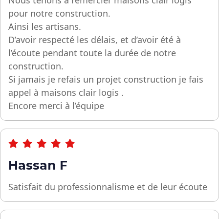
pour notre construction.
Ainsi les artisans.
D’avoir respecté les délais, et d’avoir été à
l’écoute pendant toute la durée de notre
construction.
Si jamais je refais un projet construction je fais
appel à maisons clair logis .
Encore merci à l’équipe
Hassan F
Satisfait du professionnalisme et de leur écoute