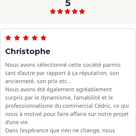
5
Christophe
Nous avons sélectionné cette société parmis
tant d’autre par rapport à ça réputation, son
ancienneté, son prix etc…
Nous avons été également agréablement
surpris par le dynamisme, l’amabilité et le
professionnalisme du commercial Cédric, ce qui
nous à motivé pour faire affaire sur notre projet
d’une vie.
Dans l’espérance que rien ne change, nous