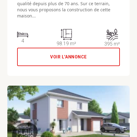
qualité depuis plus de 70 ans. Sur ce terrain,
nous vous proposons la construction de cette
maison...
4
98.19 m²
395 m²
VOIR L'ANNONCE