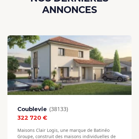
ANNONCES
(38133)
Coublevie
322 720 €
Maisons Clair Logis, une marque de Batinéo
Groupe, construit des maisons individuelles de