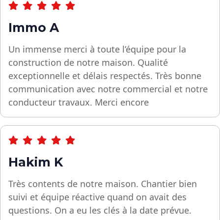
Immo A
Un immense merci à toute l’équipe pour la
construction de notre maison. Qualité
exceptionnelle et délais respectés. Très bonne
communication avec notre commercial et notre
conducteur travaux. Merci encore
Hakim K
Très contents de notre maison. Chantier bien
suivi et équipe réactive quand on avait des
questions. On a eu les clés à la date prévue.