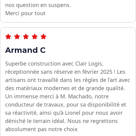
nos question en suspens.
Merci pour tout
Armand C
Superbe construction avec Clair Logis,
réceptionnée sans réserve en février 2025 ! Les
artisans ont travaillé dans les règles de l’art avec
des matériaux modernes et de grande qualité.
Un immense merci à M. Machado, notre
conducteur de travaux, pour sa disponibilité et
sa réactivité, ainsi qu’à Lionel pour nous avoir
déniché le terrain idéal. Nous ne regrettons
absolument pas notre choix