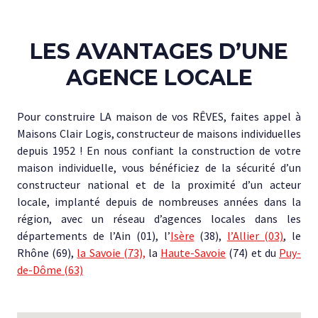
LES AVANTAGES D’UNE
AGENCE LOCALE
Pour construire LA maison de vos RÊVES, faites appel à
Maisons Clair Logis, constructeur de maisons individuelles
depuis 1952 ! En nous confiant la construction de votre
maison individuelle, vous bénéficiez de la sécurité d’un
constructeur national et de la proximité d’un acteur
locale, implanté depuis de nombreuses années dans la
région, avec un réseau d’agences locales dans les
départements de l’Ain (01), l’
Isère
(38),
l’Allier (03)
, le
Rhône (69),
la Savoie (73),
la
Haute-Savoie
(74) et du
Puy-
de-Dôme (63)