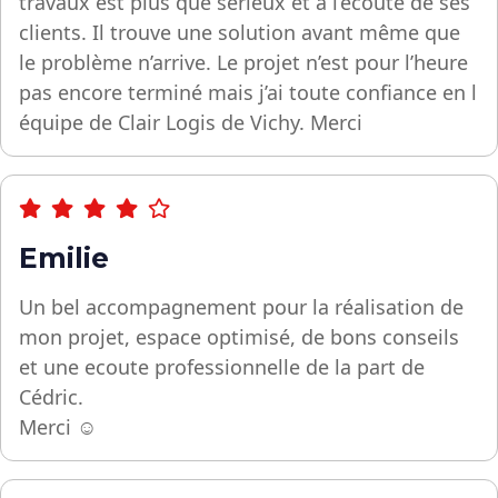
travaux est plus que sérieux et à l’écoute de ses
clients. Il trouve une solution avant même que
le problème n’arrive. Le projet n’est pour l’heure
pas encore terminé mais j’ai toute confiance en l
équipe de Clair Logis de Vichy. Merci
Emilie
Un bel accompagnement pour la réalisation de
mon projet, espace optimisé, de bons conseils
et une ecoute professionnelle de la part de
Cédric.
Merci ☺️