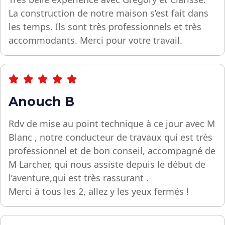
La construction de notre maison s’est fait dans
les temps. Ils sont très professionnels et très
accommodants. Merci pour votre travail.
Anouch B
Rdv de mise au point technique à ce jour avec M
Blanc , notre conducteur de travaux qui est très
professionnel et de bon conseil, accompagné de
M Larcher, qui nous assiste depuis le début de
l’aventure,qui est très rassurant .
Merci à tous les 2, allez y les yeux fermés !