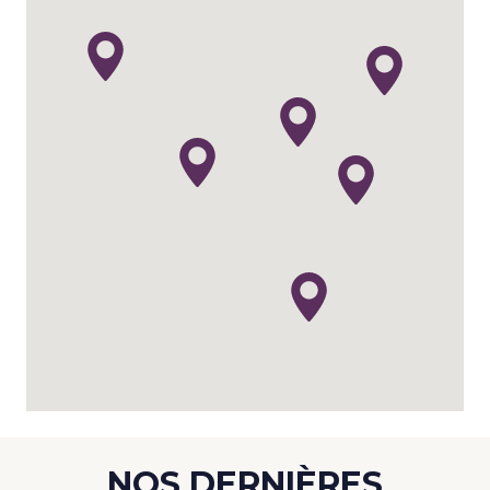
NOS DERNIÈRES