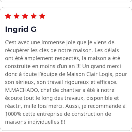
Ingrid G
C’est avec une immense joie que je viens de
récupérer les clés de notre maison. Les délais
ont été amplement respectés, la maison a été
construite en moins d’un an !!! Un grand merci
donc à toute l’équipe de Maison Clair Logis, pour
son sérieux, son travail rigoureux et efficace.
M.MACHADO, chef de chantier a été à notre
écoute tout le long des travaux, disponible et
réactif, mille fois merci. Aussi, je recommande à
1000% cette entreprise de construction de
maisons individuelles !!!