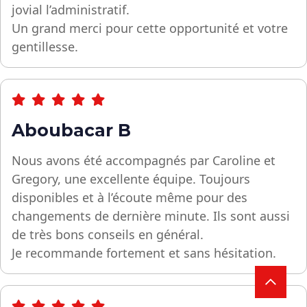
jovial l’administratif.
Un grand merci pour cette opportunité et votre
gentillesse.
Aboubacar B
Nous avons été accompagnés par Caroline et
Gregory, une excellente équipe. Toujours
disponibles et à l’écoute même pour des
changements de dernière minute. Ils sont aussi
de très bons conseils en général.
Je recommande fortement et sans hésitation.