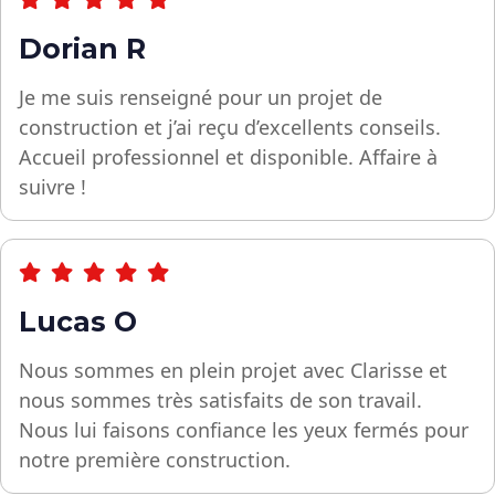
Dorian R
Je me suis renseigné pour un projet de
construction et j’ai reçu d’excellents conseils.
Accueil professionnel et disponible. Affaire à
suivre !
Lucas O
Nous sommes en plein projet avec Clarisse et
nous sommes très satisfaits de son travail.
Nous lui faisons confiance les yeux fermés pour
notre première construction.