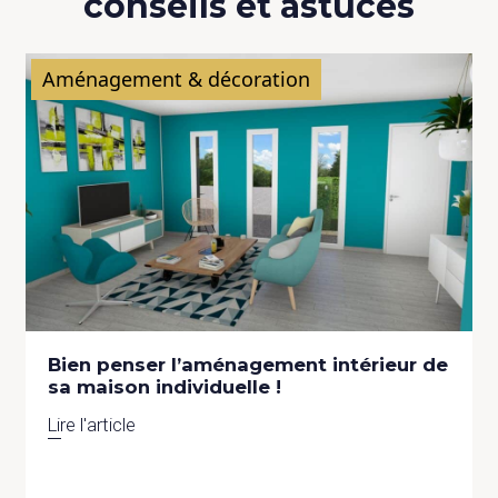
conseils et astuces
Aménagement & décoration
Bien penser l’aménagement intérieur de
sa maison individuelle !
Lire l'article