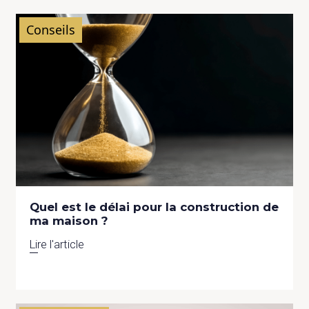
Conseils
Quel est le délai pour la construction de
ma maison ?
Lire l'article