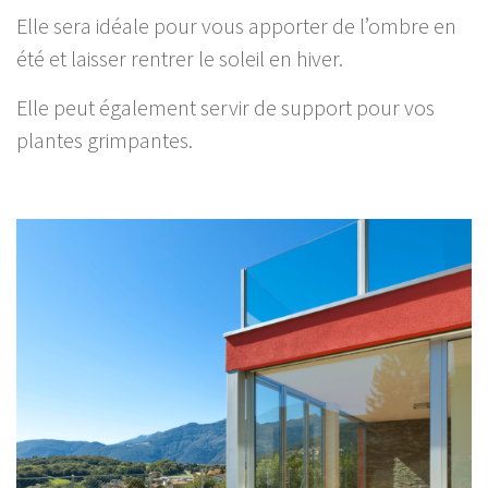
Elle sera idéale pour vous apporter de l’ombre en
été et laisser rentrer le soleil en hiver.
Elle peut également servir de support pour vos
plantes grimpantes.