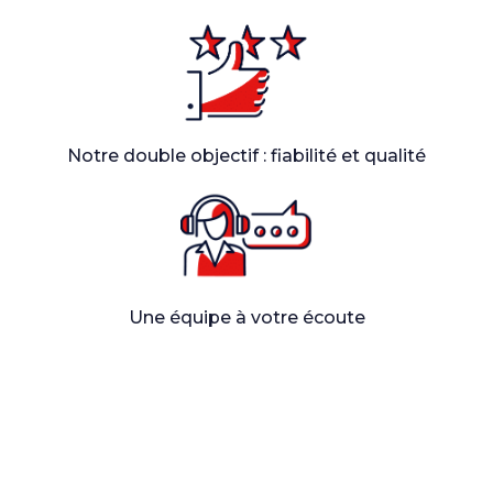
Notre double objectif : fiabilité et qualité
Une équipe à votre écoute