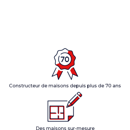
Constructeur de maisons depuis plus de 70 ans
Des maisons sur-mesure