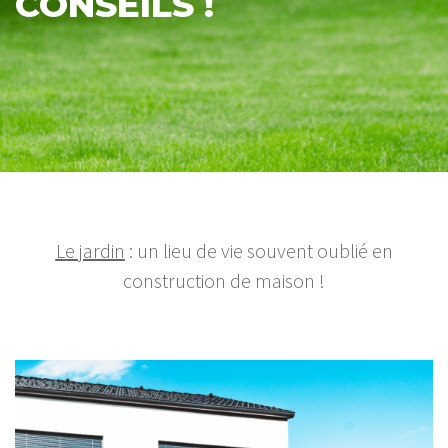
CONSEILS !
Le jardin
: un lieu de vie souvent oublié en
construction de maison !