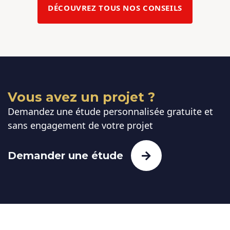
DÉCOUVREZ TOUS NOS CONSEILS
Vous avez un projet ?
Demandez une étude personnalisée gratuite et
sans engagement de votre projet
Demander une étude