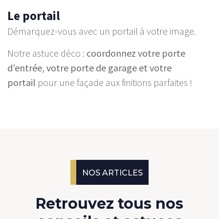
Le portail
Démarquez-vous avec un portail à votre image.
Notre astuce déco :
coordonnez votre porte
d’entrée, votre porte de garage et votre
portail
pour une façade aux finitions parfaites !
NOS ARTICLES
Retrouvez tous nos