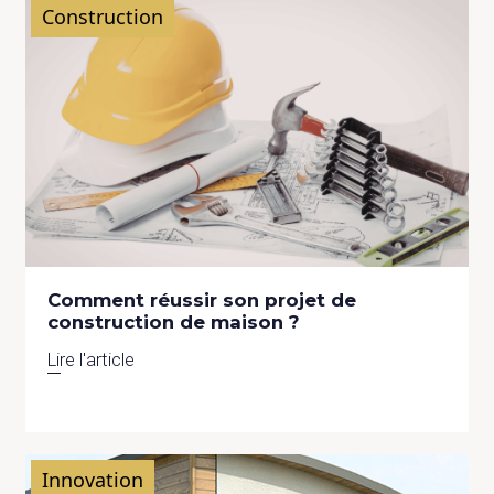
Construction
Comment réussir son projet de
construction de maison ?
Lire l'article
Innovation