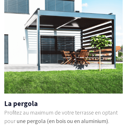
La
pergola
Profitez au maximum de votre terrasse en optant
pour
une pergola (en bois ou en aluminium)
.