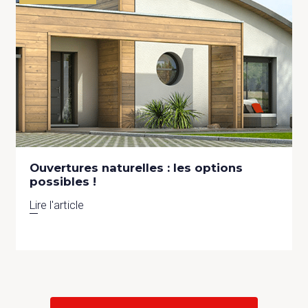
Ouvertures naturelles : les options
possibles !
Lire l'article