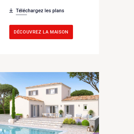
Téléchargez les plans
DÉCOUVREZ LA MAISON