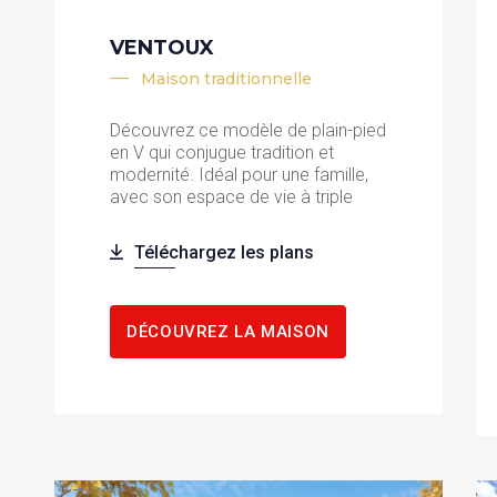
VENTOUX
Maison traditionnelle
Découvrez ce modèle de plain-pied
en V qui conjugue tradition et
modernité. Idéal pour une famille,
avec son espace de vie à triple
Téléchargez les plans
DÉCOUVREZ LA MAISON