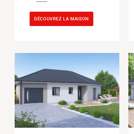
DÉCOUVREZ LA MAISON