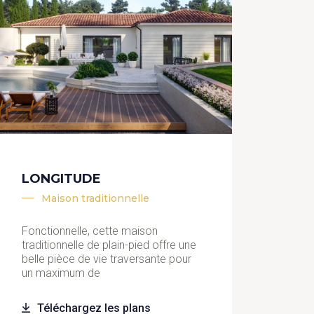
LONGITUDE
Maison traditionnelle
Fonctionnelle, cette maison
traditionnelle de plain-pied offre une
belle pièce de vie traversante pour
un maximum de
Téléchargez les plans