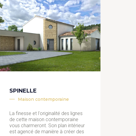
SPINELLE
Maison contemporaine
La finesse et l'originalité des lignes
de cette maison contemporaine
vous charmeront. Son plan intérieur
est agencé de manière à créer des