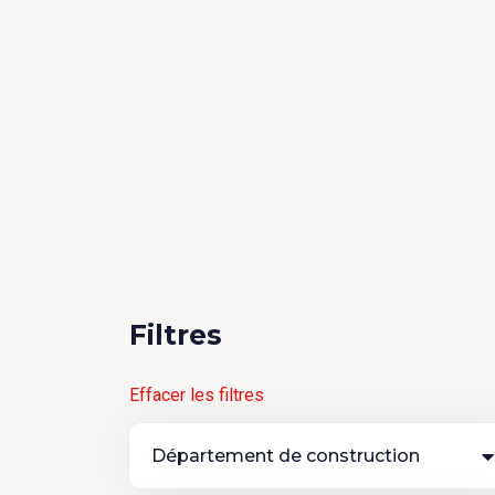
Filtres
Effacer les filtres
Département de construction