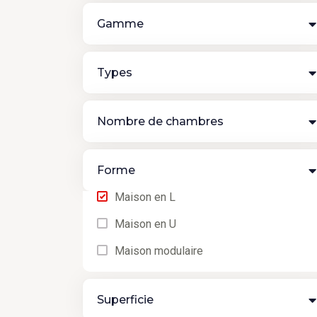
Gamme
Types
Nombre de chambres
Forme
Maison en L
Maison en U
Maison modulaire
Superficie