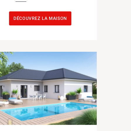
DÉCOUVREZ LA MAISON