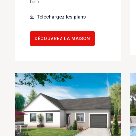
bien
Téléchargez les plans
DÉCOUVREZ LA MAISON