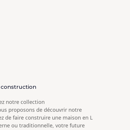
 construction
z notre collection
ous proposons de découvrir notre
ez de faire construire une maison en L
ne ou traditionnelle, votre future