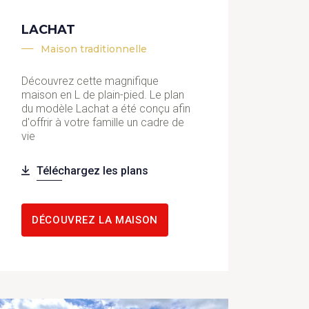
LACHAT
Maison traditionnelle
Découvrez cette magnifique
maison en L de plain-pied. Le plan
du modèle Lachat a été conçu afin
d'offrir à votre famille un cadre de
vie
Téléchargez les plans
DÉCOUVREZ LA MAISON