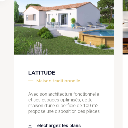
LATITUDE
Maison traditionnelle
Avec son architecture fonctionnelle
et ses espaces optimisés, cette
maison d’une superficie de 100 m2
propose une disposition des pièces
Téléchargez les plans