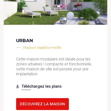
URBAN
Maison traditionnelle
Cette maison modulaire est idéale pour les
zones urbaines ! compacte et fonctionnelle,
cette maison de ville est pensée pour une
implantation
Téléchargez les plans
DÉCOUVREZ LA MAISON