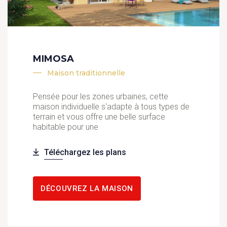
MIMOSA
Maison traditionnelle
Pensée pour les zones urbaines, cette
maison individuelle s'adapte à tous types de
terrain et vous offre une belle surface
habitable pour une
Téléchargez les plans
DÉCOUVREZ LA MAISON