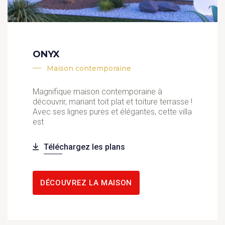
ONYX
Maison contemporaine
Magnifique maison contemporaine à
découvrir, mariant toit plat et toiture terrasse !
Avec ses lignes pures et élégantes, cette villa
est
Téléchargez les plans
DÉCOUVREZ LA MAISON