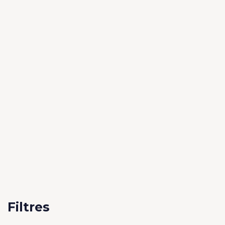
Filtres