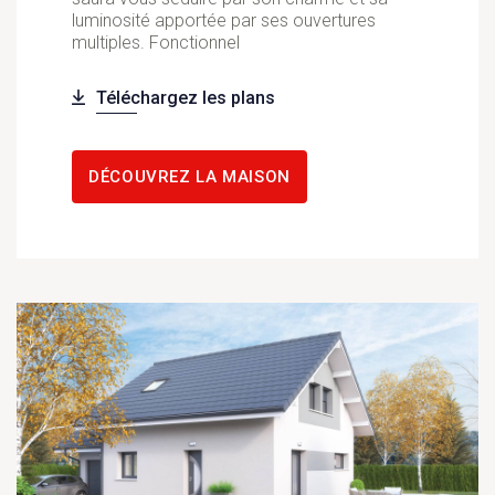
luminosité apportée par ses ouvertures
multiples. Fonctionnel
Téléchargez les plans
DÉCOUVREZ LA MAISON