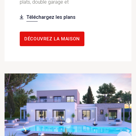
plats, double garage et
Téléchargez les plans
DÉCOUVREZ LA MAISON