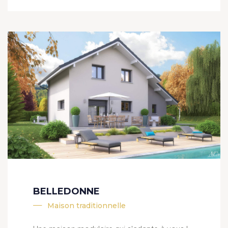
BELLEDONNE
Maison traditionnelle