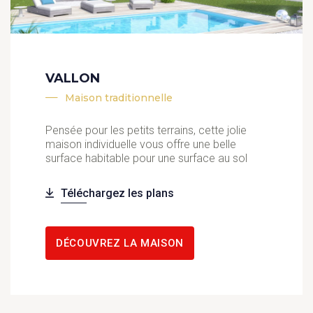
VALLON
Maison traditionnelle
Pensée pour les petits terrains, cette jolie
maison individuelle vous offre une belle
surface habitable pour une surface au sol
Téléchargez les plans
DÉCOUVREZ LA MAISON