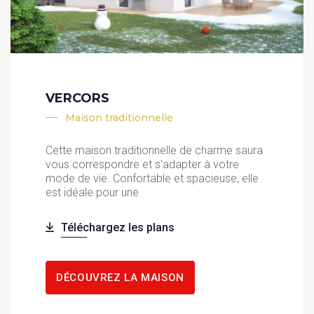
VERCORS
Maison traditionnelle
Cette maison traditionnelle de charme saura
vous correspondre et s'adapter à votre
mode de vie. Confortable et spacieuse, elle
est idéale pour une
Téléchargez les plans
DÉCOUVREZ LA MAISON