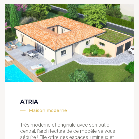
ATRIA
Maison moderne
Très moderne et originale avec son patio
central, l'architecture de ce modèle va vous
séduire ! Elle offre des espaces lumineux et