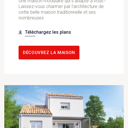
Une maison modulaire qui s'adapte à vous !
Laissez-vous charmer par l'architecture de
cette belle maison traditionnelle et ses
nombreuses
Téléchargez les plans
DÉCOUVREZ LA MAISON