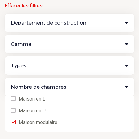
Effacer les filtres
Département de construction
Gamme
Types
Nombre de chambres
Maison en L
Maison en U
Maison modulaire