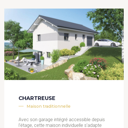
CHARTREUSE
Maison traditionnelle
Avec son garage intégré accessible depuis
l'étage, cette maison individuelle s'adapte