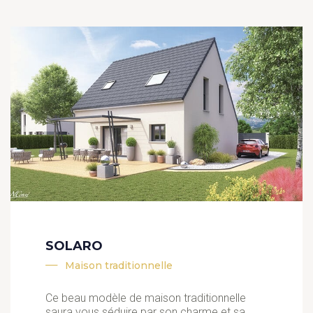
SOLARO
Maison traditionnelle
Ce beau modèle de maison traditionnelle
saura vous séduire par son charme et sa