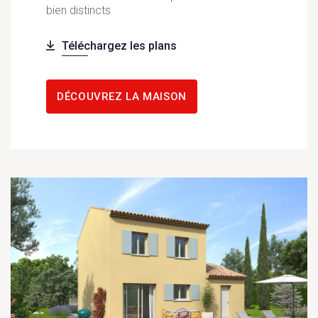
bien distincts
Téléchargez les plans
DÉCOUVREZ LA MAISON