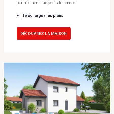
parfaitement aux petits terrains en
Téléchargez les plans
DÉCOUVREZ LA MAISON