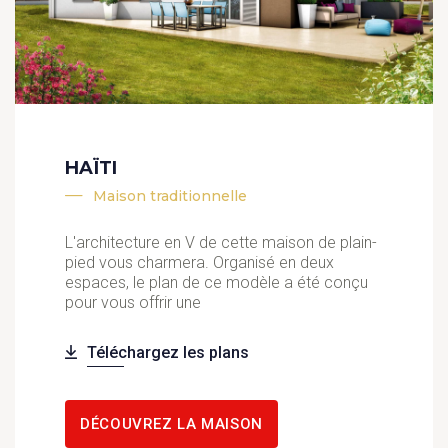
HAÏTI
Maison traditionnelle
L'architecture en V de cette maison de plain-
pied vous charmera. Organisé en deux
espaces, le plan de ce modèle a été conçu
pour vous offrir une
Téléchargez les plans
DÉCOUVREZ LA MAISON