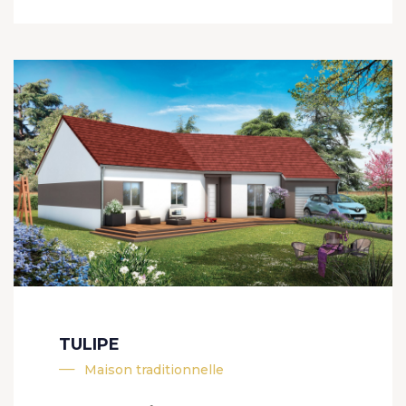
TULIPE
Maison traditionnelle