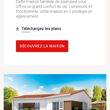
Cette maison familiale de plain-pied vous
offrira un grand confort de vie. Lumineuse et
fonctionnelle, cette maison en V privilégie un
agencement
Téléchargez les plans
DÉCOUVREZ LA MAISON