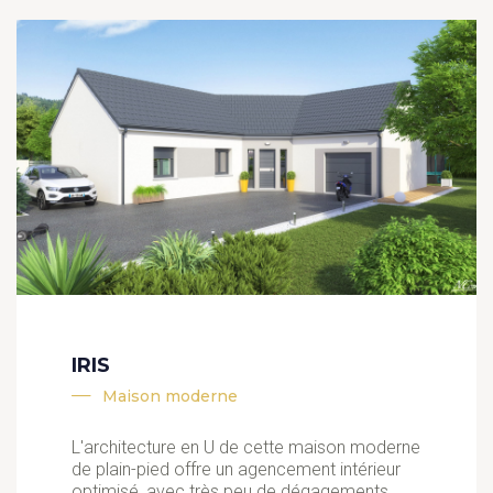
IRIS
Maison moderne
L'architecture en U de cette maison moderne
de plain-pied offre un agencement intérieur
optimisé, avec très peu de dégagements