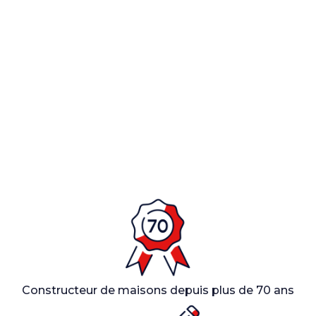
Constructeur de maisons depuis plus de 70 ans