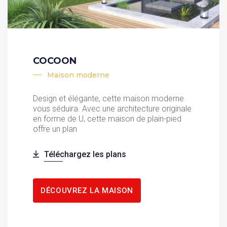
COCOON
Maison moderne
Design et élégante, cette maison moderne
vous séduira. Avec une architecture originale
en forme de U, cette maison de plain-pied
offre un plan
Téléchargez les plans
DÉCOUVREZ LA MAISON