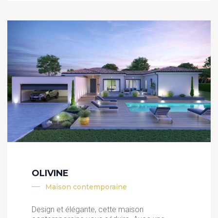
OLIVINE
Maison contemporaine
Design et élégante, cette maison