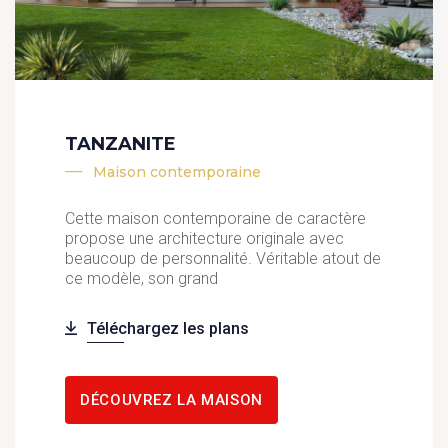
TANZANITE
Maison contemporaine
Cette maison contemporaine de caractère
propose une architecture originale avec
beaucoup de personnalité. Véritable atout de
ce modèle, son grand
Téléchargez les plans
DÉCOUVREZ LA MAISON