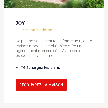
JOY
Maison moderne
De part son architecture en forme de U, cette
maison moderne de plain-pied offre un
agencement intérieur idéal. Avec deux
espaces de vie distincts
Téléchargez les plans
DÉCOUVREZ LA MAISON