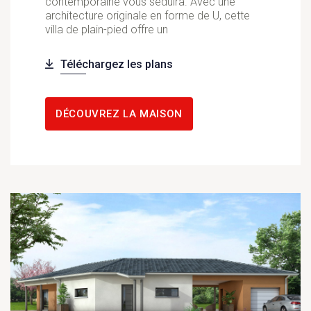
contemporaine vous séduira. Avec une
architecture originale en forme de U, cette
villa de plain-pied offre un
Téléchargez les plans
DÉCOUVREZ LA MAISON