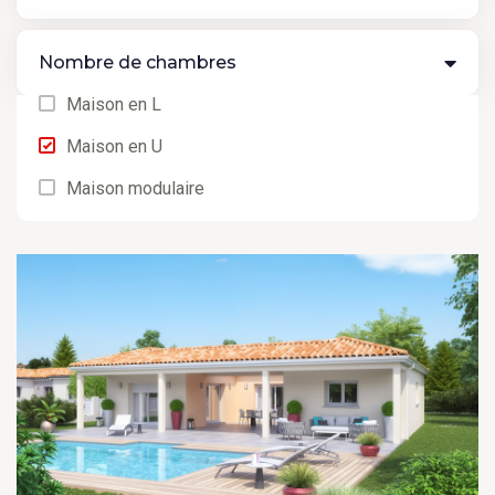
Nombre de chambres
Maison en L
Maison en U
Maison modulaire