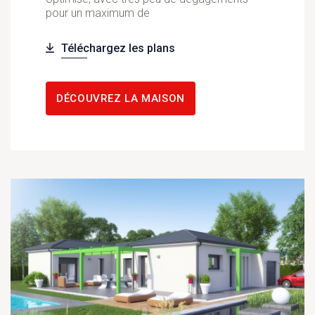
pour un maximum de
Téléchargez les plans
DÉCOUVREZ LA MAISON