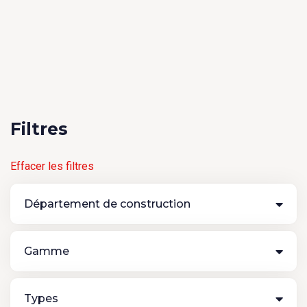
Filtres
Effacer les filtres
Département de construction
Gamme
Types