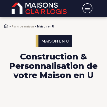
Accueil
>
Plans de maison
>
Maison en U
MAISON EN U
Construction &
Personnalisation de
votre Maison en U